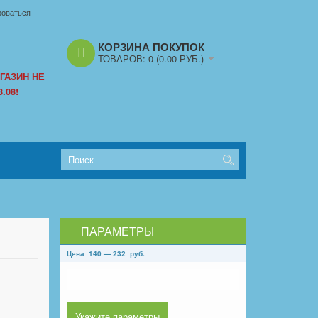
роваться
КОРЗИНА ПОКУПОК
ТОВАРОВ:
0
(0.00 РУБ.)
ГАЗИН НЕ
.08!
ПАРАМЕТРЫ
Цена
140
—
232
руб.
Укажите параметры