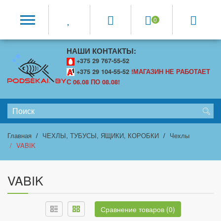
0
НАШИ КОНТАКТЫ:
+375 29 767-55-52
+375 29 104-55-52
!МАГАЗИН НЕ РАБОТАЕТ
С 06.08 ПО 08.08!
Главная
ЧЕХЛЫ, ТУБУСЫ, ЯЩИКИ, КОРОБКИ
Чехлы
VABIK
VABIK
Сравнение товаров (0)