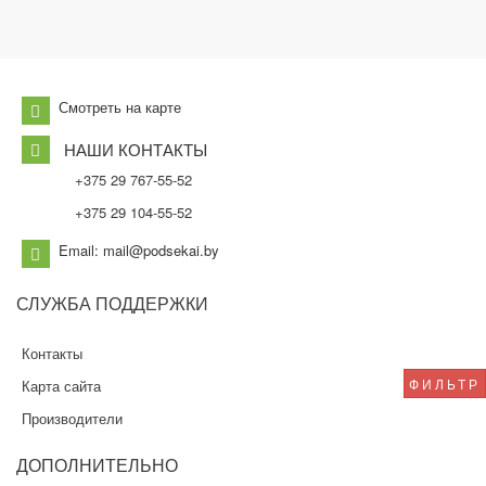
Смотреть на карте
НАШИ КОНТАКТЫ
+375 29 767-55-52
+375 29 104-55-52
Email: mail@podsekai.by
СЛУЖБА
ПОДДЕРЖКИ
Контакты
ФИЛЬТР
Карта сайта
Производители
ДОПОЛНИТЕЛЬНО