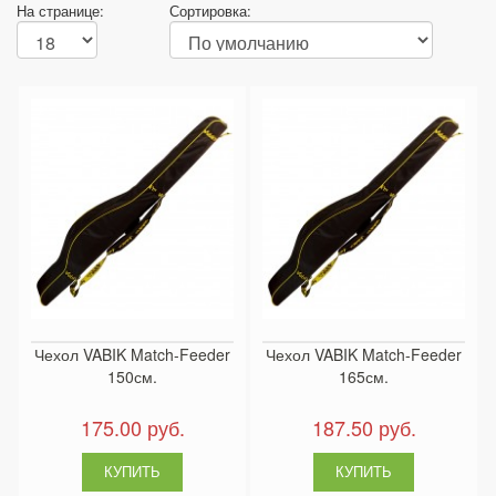
На странице:
Сортировка:
Чехол VABIK Match-Feeder
Чехол VABIK Match-Feeder
150см.
165см.
175.00 руб.
187.50 руб.