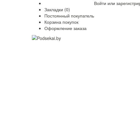
Войти
или
зарегистри
Закладки (0)
Постоянный покупатель
Корзина покупок
Оформление заказа