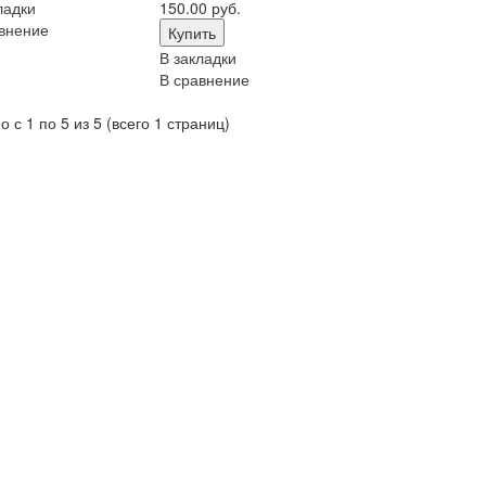
ладки
150.00 руб.
внение
В закладки
В сравнение
 с 1 по 5 из 5 (всего 1 страниц)