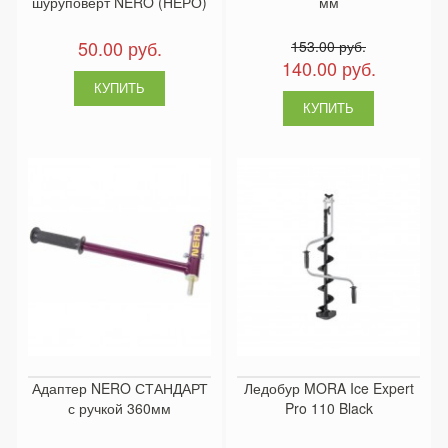
шуруповёрт NERO (НЕРО)
мм
50.00 руб.
153.00 руб.
140.00 руб.
Адаптер NERO СТАНДАРТ
Ледобур MORA Ice Expert
с ручкой 360мм
Pro 110 Black