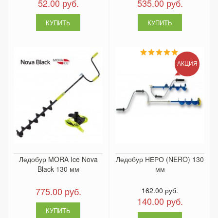
52.00 руб.
535.00 руб.
АКЦИЯ
Ледобур MORA Ice Nova
Ледобур НЕРО (NERO) 130
Black 130 мм
мм
775.00 руб.
162.00 руб.
140.00 руб.