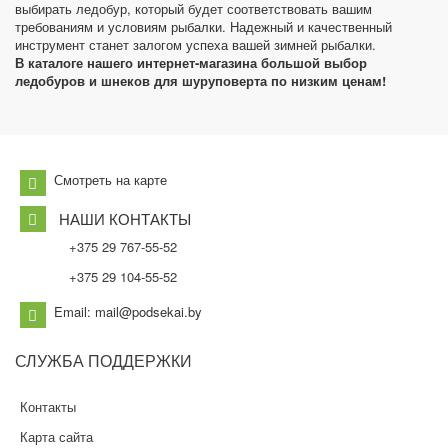
выбирать ледобур, который будет соответствовать вашим
требованиям и условиям рыбалки. Надежный и качественный
инструмент станет залогом успеха вашей зимней рыбалки.
В каталоге нашего интернет-магазина большой выбор
ледобуров и шнеков для шуруповерта по низким ценам!
Смотреть на карте
НАШИ КОНТАКТЫ
+375 29 767-55-52
+375 29 104-55-52
Email: mail@podsekai.by
СЛУЖБА
ПОДДЕРЖКИ
Контакты
Карта сайта