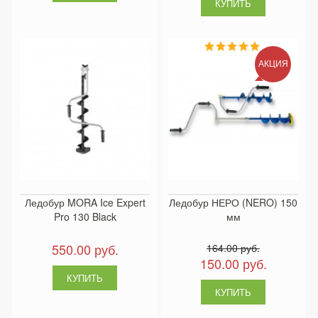
АКЦИЯ
Ледобур MORA Ice Expert
Ледобур НЕРО (NERO) 150
Pro 130 Black
мм
550.00 руб.
164.00 руб.
150.00 руб.