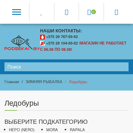
0
НАШИ КОНТАКТЫ:
+375 29 767-55-52
+375 29 104-55-52
!МАГАЗИН НЕ РАБОТАЕТ
С 06.08 ПО 08.08!
Главная
ЗИМНЯЯ РЫБАЛКА
Ледобуры
Ледобуры
ВЫБЕРИТЕ ПОДКАТЕГОРИЮ
HЕРО (NERO)
MORA
RAPALA