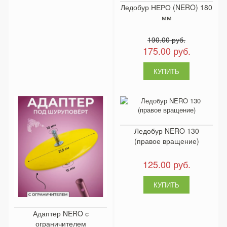
Ледобур НЕРО (NERO) 180
мм
190.00 руб.
175.00 руб.
Ледобур NERO 130
(правое вращение)
125.00 руб.
Адаптер NERO с
ограничителем