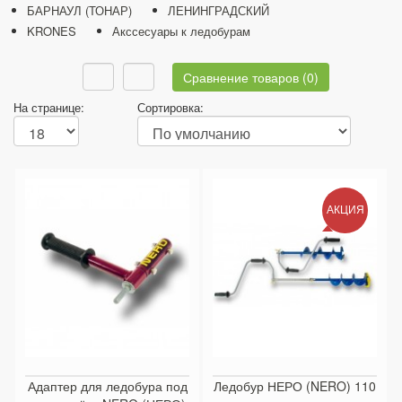
БАРНАУЛ (ТОНАР)
ЛЕНИНГРАДСКИЙ
KRONES
Акссесуары к ледобурам
Сравнение товаров (0)
На странице:
Сортировка:
АКЦИЯ
Адаптер для ледобура под
Ледобур НЕРО (NERO) 110