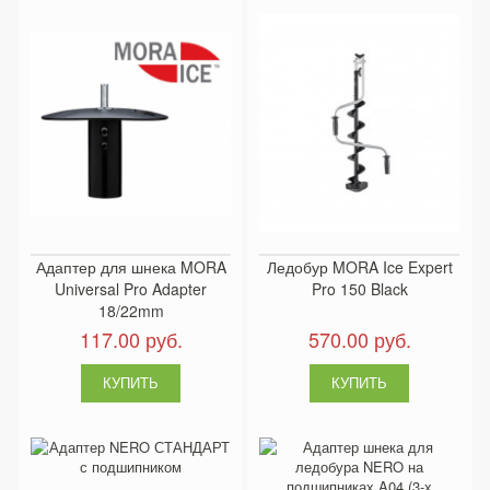
Адаптер для шнека MORA
Ледобур MORA Ice Expert
Universal Pro Adapter
Pro 150 Black
18/22mm
117.00 руб.
570.00 руб.