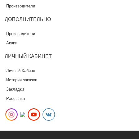
Производители
ДОПОЛНИТЕЛЬНО
Производители
Акции
ЛИЧНЫЙ
КАБИНЕТ
Личный Кабинет
История заказов
Закладки
Рассылка