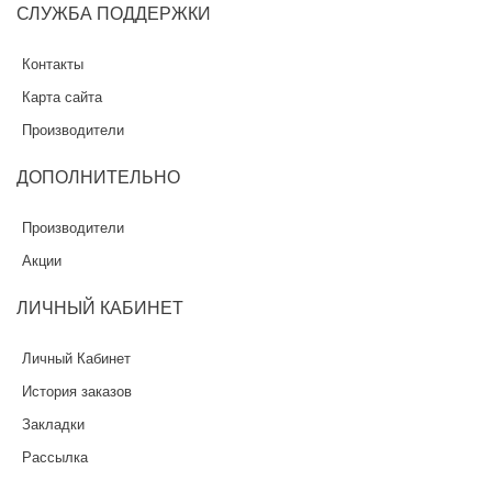
СЛУЖБА
ПОДДЕРЖКИ
Контакты
Карта сайта
Производители
ДОПОЛНИТЕЛЬНО
Производители
Акции
ЛИЧНЫЙ
КАБИНЕТ
Личный Кабинет
История заказов
Закладки
Рассылка