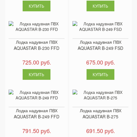
Лодка надувная ПВХ
Лодка надувная ПВХ
AQUASTAR B-230 FFD
AQUASTAR B-249 FSD
725.00 руб.
675.00 руб.
Лодка надувная ПВХ
Лодка надувная ПВХ
AQUASTAR B-249 FFD
AQUASTAR B-275
791.50 руб.
691.50 руб.