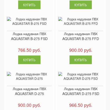
Лодка надувная ПВХ
Лодка надувная ПВХ
AQUASTAR B-275 FSD
AQUASTAR B-275 FFD
766.50 руб.
900.00 руб.
Лодка надувная ПВХ
Лодка надувная ПВХ
AQUASTAR D-275
AQUASTAR D-275 FSD
900.00 руб.
966.50 руб.