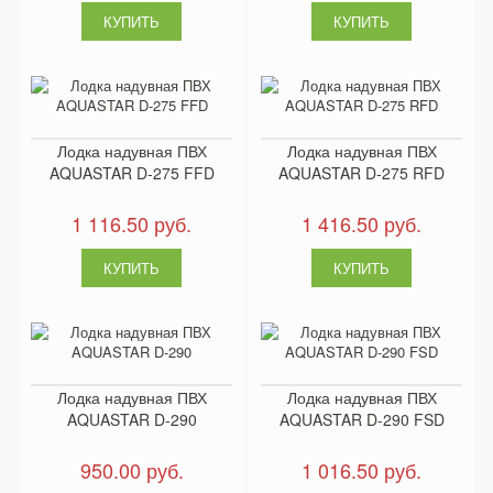
Лодка надувная ПВХ
Лодка надувная ПВХ
AQUASTAR D-275 FFD
AQUASTAR D-275 RFD
1 116.50 руб.
1 416.50 руб.
Лодка надувная ПВХ
Лодка надувная ПВХ
AQUASTAR D-290
AQUASTAR D-290 FSD
950.00 руб.
1 016.50 руб.