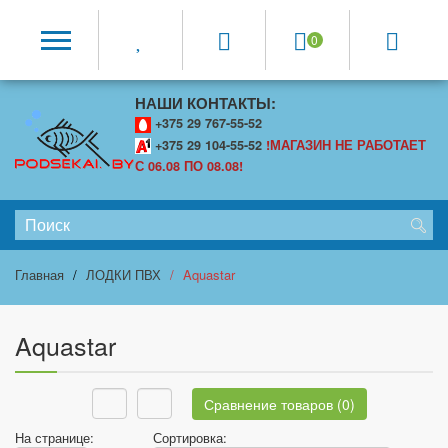
0
НАШИ КОНТАКТЫ:
+375 29 767-55-52
+375 29 104-55-52
!МАГАЗИН НЕ РАБОТАЕТ
С 06.08 ПО 08.08!
Главная
ЛОДКИ ПВХ
Aquastar
Aquastar
Сравнение товаров (0)
На странице:
Сортировка: