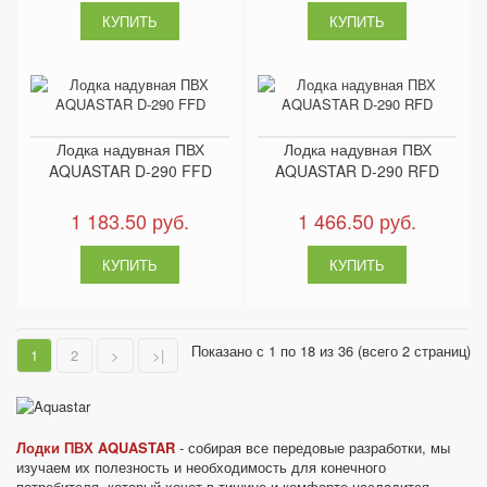
Лодка надувная ПВХ
Лодка надувная ПВХ
AQUASTAR D-290 FFD
AQUASTAR D-290 RFD
1 183.50 руб.
1 466.50 руб.
Показано с 1 по 18 из 36 (всего 2 страниц)
1
2
>
>|
Лодки ПВХ AQUASTAR
- собирая все передовые разработки, мы
изучаем их полезность и необходимость для конечного
потребителя, который хочет в тишине и комфорте насладится