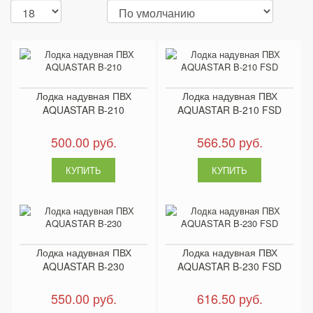
Лодка надувная ПВХ
Лодка надувная ПВХ
AQUASTAR B-210
AQUASTAR B-210 FSD
500.00 руб.
566.50 руб.
Лодка надувная ПВХ
Лодка надувная ПВХ
AQUASTAR B-230
AQUASTAR B-230 FSD
550.00 руб.
616.50 руб.