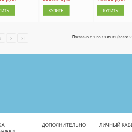
Показано с 1 по 18 из 31 (всего 2
2
>
>|
БА
ДОПОЛНИТЕЛЬНО
ЛИЧНЫЙ
КАБ
ЕРЖКИ