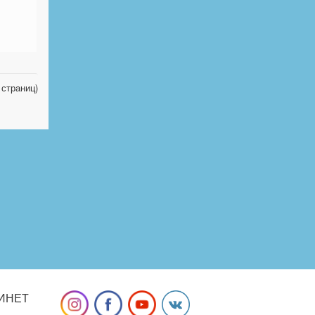
 страниц)
ИНЕТ