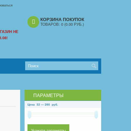
роваться
КОРЗИНА ПОКУПОК
ТОВАРОВ:
0
(0.00 РУБ.)
ГАЗИН НЕ
.08!
ПАРАМЕТРЫ
Цена
32
—
260
руб.
Укажите параметры