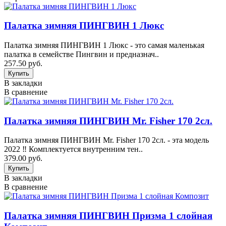
Палатка зимняя ПИНГВИН 1 Люкс
Палатка зимняя ПИНГВИН 1 Люкс - это самая маленькая
палатка в семействе Пингвин и предназнач..
257.50 руб.
В закладки
В сравнение
Палатка зимняя ПИНГВИН Mr. Fisher 170 2сл.
Палатка зимняя ПИНГВИН Mr. Fisher 170 2сл. - эта модель
2022 ‼️ Комплектуется внутренним тен..
379.00 руб.
В закладки
В сравнение
Палатка зимняя ПИНГВИН Призма 1 слойная