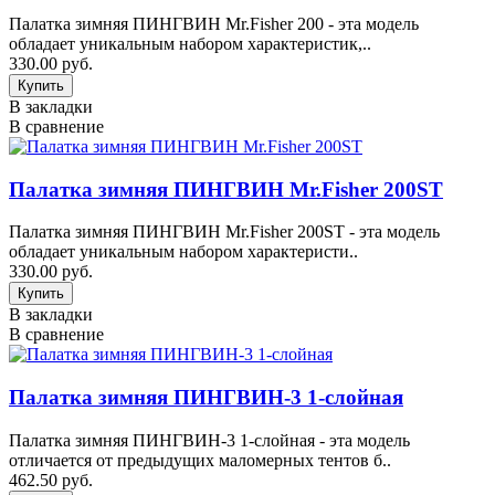
Палатка зимняя ПИНГВИН Mr.Fisher 200 - эта модель
обладает уникальным набором характеристик,..
330.00 руб.
В закладки
В сравнение
Палатка зимняя ПИНГВИН Mr.Fisher 200ST
Палатка зимняя ПИНГВИН Mr.Fisher 200ST - эта модель
обладает уникальным набором характеристи..
330.00 руб.
В закладки
В сравнение
Палатка зимняя ПИНГВИН-3 1-слойная
Палатка зимняя ПИНГВИН-3 1-слойная - эта модель
отличается от предыдущих маломерных тентов б..
462.50 руб.