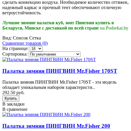
сделать конвекцию воздуха. Необходимое количество оттяжек,
надежный каркас и прочный тент обеспечивают отличную
ветроустойчивость.
Лучшие зимние палатки куб, зонт Пингвин купить в
Беларуси, Минске с доставкой по всей стране
на Podsekai.by
Вид:
Список
Сетка
Сравнение товаров (0)
На странице:
Сортировка:
Палатка зимняя ПИНГВИН Mr.Fisher 170ST
Палатка зимняя ПИНГВИН Mr.Fisher 170ST - эта модель
обладает уникальным набором характеристи..
292.50 руб.
В закладки
В сравнение
Палатка зимняя ПИНГВИН Mr.Fisher 200