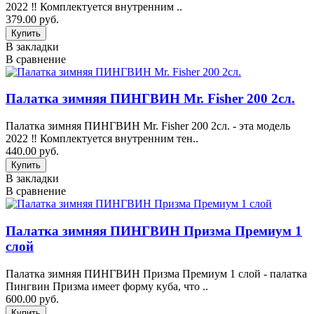
2022 ‼️ Комплектуется внутренним ..
379.00 руб.
В закладки
В сравнение
Палатка зимняя ПИНГВИН Mr. Fisher 200 2сл.
Палатка зимняя ПИНГВИН Mr. Fisher 200 2сл. - эта модель
2022 ‼️ Комплектуется внутренним тен..
440.00 руб.
В закладки
В сравнение
Палатка зимняя ПИНГВИН Призма Премиум 1
слой
Палатка зимняя ПИНГВИН Призма Премиум 1 слой - палатка
Пингвин Призма имеет форму куба, что ..
600.00 руб.