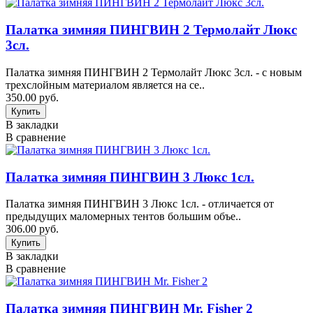
Палатка зимняя ПИНГВИН 2 Термолайт Люкс
3сл.
Палатка зимняя ПИНГВИН 2 Термолайт Люкс 3сл. - с новым
трехслойным материалом является на се..
350.00 руб.
В закладки
В сравнение
Палатка зимняя ПИНГВИН 3 Люкс 1сл.
Палатка зимняя ПИНГВИН 3 Люкс 1сл. - отличается от
предыдущих маломерных тентов большим объе..
306.00 руб.
В закладки
В сравнение
Палатка зимняя ПИНГВИН Mr. Fisher 2