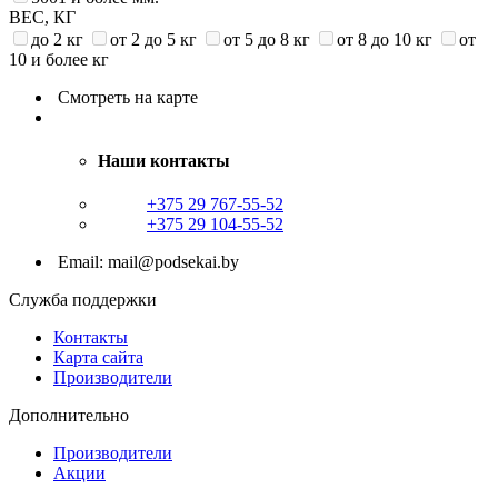
ВЕС, КГ
до 2 кг
от 2 до 5 кг
от 5 до 8 кг
от 8 до 10 кг
от
10 и более кг
Смотреть на карте
Наши контакты
+375 29 767-55-52
+375 29 104-55-52
Email: mail@podsekai.by
Служба поддержки
Контакты
Карта сайта
Производители
Дополнительно
Производители
Акции