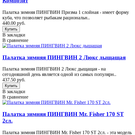
Композит
Палатка зимняя ПИНГВИН Призма 1 слойная - имеет форму
куба, что позволяет рыбакам рациональн..
440.00 руб.
В закладки
В сравнение
Палатка зимняя ПИНГВИН 2 Люкс дыщащая
Палатка зимняя ПИНГВИН 2 Люкс дыщащая - на
сегодняшний день является одной из самых популярн..
437.50 руб.
В закладки
В сравнение
Палатка зимняя ПИНГВИН Mr. Fisher 170 ST
2сл.
Палатка зимняя ПИНГВИН Mr. Fisher 170 ST 2сл. - эта модель