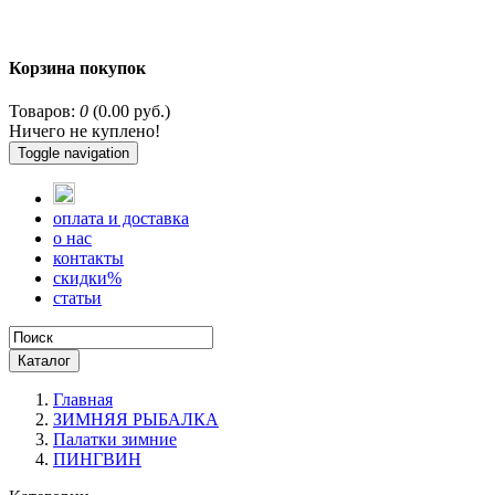
Корзина покупок
Товаров:
0
(0.00 руб.)
Ничего не куплено!
Toggle navigation
оплата и доставка
о нас
контакты
скидки%
статьи
Каталог
Главная
ЗИМНЯЯ РЫБАЛКА
Палатки зимние
ПИНГВИН