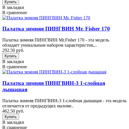
В закладки
В сравнение
Палатка зимняя ПИНГВИН Mr. Fisher 170
Палатка зимняя ПИНГВИН Mr.Fisher 170 - эта модель
обладает уникальным набором характеристик,..
292.50 руб.
В закладки
В сравнение
Палатка зимняя ПИНГВИН-3 1-слойная
дышащая
Палатка зимняя ПИНГВИН-3 1-слойная дышащая - эта модель
отличается от предыдущих маломе..
462.50 руб.
В закладки
В сравнение