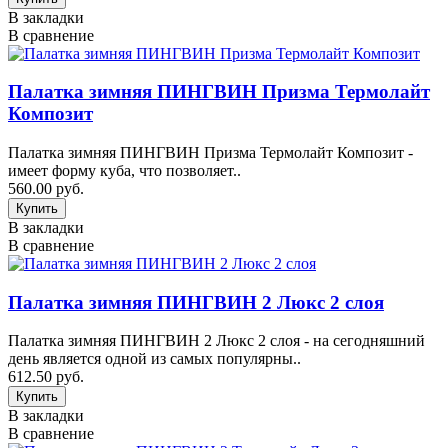
В закладки
В сравнение
Палатка зимняя ПИНГВИН Призма Термолайт
Композит
Палатка зимняя ПИНГВИН Призма Термолайт Композит -
имеет форму куба, что позволяет..
560.00 руб.
В закладки
В сравнение
Палатка зимняя ПИНГВИН 2 Люкс 2 слоя
Палатка зимняя ПИНГВИН 2 Люкс 2 слоя - на сегодняшний
день является одной из самых популярны..
612.50 руб.
В закладки
В сравнение