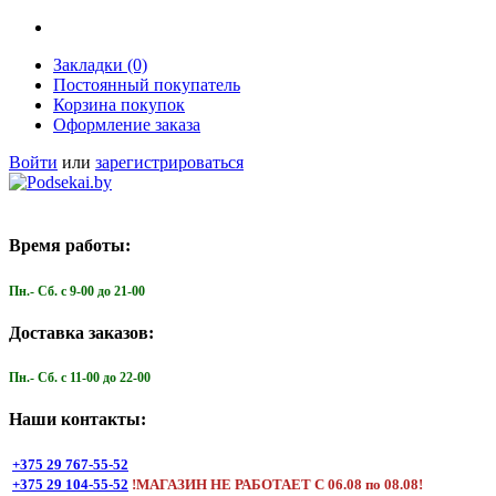
Закладки (0)
Постоянный покупатель
Корзина покупок
Оформление заказа
Войти
или
зарегистрироваться
Время работы:
Пн.- Cб. с 9-00 до 21-00
Доставка заказов:
Пн.- Cб. с 11-00 до 22-00
Наши контакты:
+375 29 767-55-52
+375 29 104-55-52
!МАГАЗИН НЕ РАБОТАЕТ С 06.08 по 08.08!