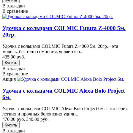
В закладки
В сравнение
Удочка с кольцами COLMIC Futura Z-4000 5м.
20гр.
Удочка с кольцами COLMIC Futura Z-4000 5м. 20гр. - эта
модель, без тени сомнения, является о..
435.00 руб.
В закладки
В сравнение
Акция
Удочка с кольцами COLMIC Alexa Bolo Project
6м.
Удочка с кольцами COLMIC Alexa Bolo Project 6м. - это серия
легких и прочных болонских удили..
470.00 руб.
340.00 руб.
В закладки