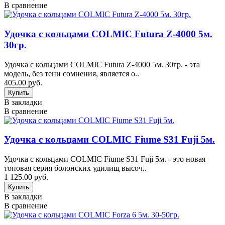
В сравнение
Удочка с кольцами COLMIC Futura Z-4000 5м.
30гр.
Удочка с кольцами COLMIC Futura Z-4000 5м. 30гр. - эта
модель, без тени сомнения, является о..
405.00 руб.
В закладки
В сравнение
Удочка с кольцами COLMIC Fiume S31 Fuji 5м.
Удочка с кольцами COLMIC Fiume S31 Fuji 5м. - это новая
топовая серия болонских удилищ высоч..
1 125.00 руб.
В закладки
В сравнение