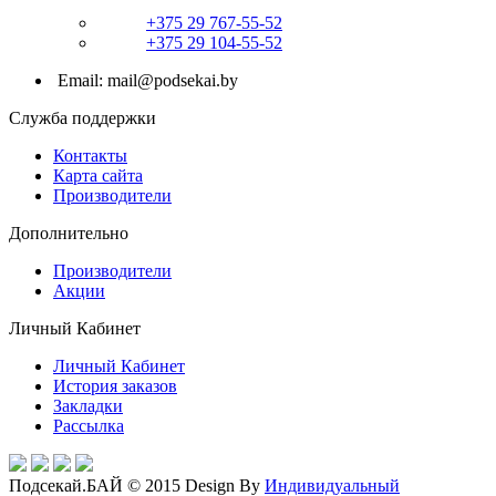
+375 29 767-55-52
+375 29 104-55-52
Email: mail@podsekai.by
Служба поддержки
Контакты
Карта сайта
Производители
Дополнительно
Производители
Акции
Личный Кабинет
Личный Кабинет
История заказов
Закладки
Рассылка
Подсекай.БАЙ © 2015 Design By
Индивидуальный