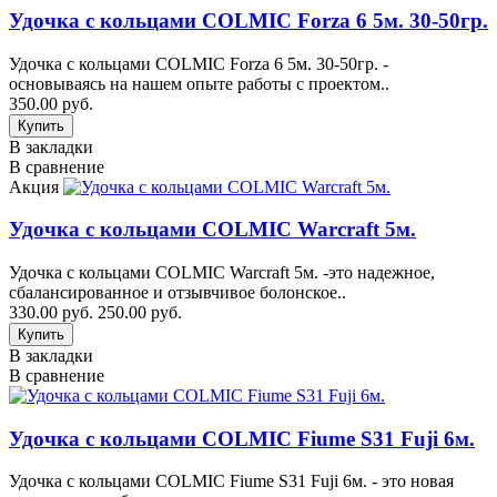
Удочка с кольцами COLMIC Forza 6 5м. 30-50гр.
Удочка с кольцами COLMIC Forza 6 5м. 30-50гр. -
основываясь на нашем опыте работы с проектом..
350.00 руб.
В закладки
В сравнение
Акция
Удочка с кольцами COLMIC Warcraft 5м.
Удочка с кольцами COLMIC Warcraft 5м. -это надежное,
сбалансированное и отзывчивое болонское..
330.00 руб.
250.00 руб.
В закладки
В сравнение
Удочка с кольцами COLMIC Fiume S31 Fuji 6м.
Удочка с кольцами COLMIC Fiume S31 Fuji 6м. - это новая