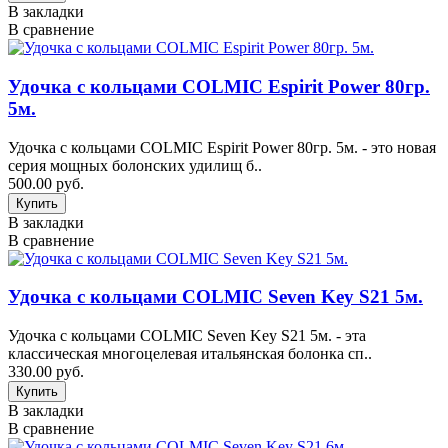
В закладки
В сравнение
Удочка с кольцами COLMIC Espirit Power 80гр.
5м.
Удочка с кольцами COLMIC Espirit Power 80гр. 5м. - это новая
серия мощных болонских удилищ б..
500.00 руб.
В закладки
В сравнение
Удочка с кольцами COLMIC Seven Key S21 5м.
Удочка с кольцами COLMIC Seven Key S21 5м. - эта
классическая многоцелевая итальянская болонка сп..
330.00 руб.
В закладки
В сравнение