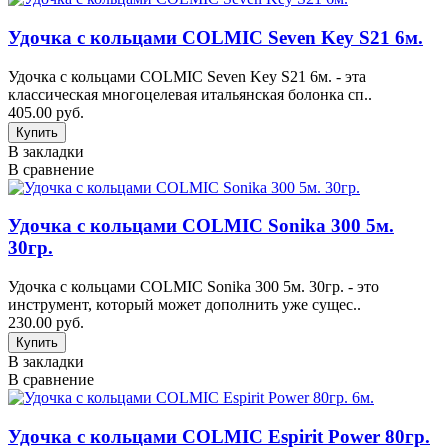
Удочка с кольцами COLMIC Seven Key S21 6м.
Удочка с кольцами COLMIC Seven Key S21 6м. - эта
классическая многоцелевая итальянская болонка сп..
405.00 руб.
В закладки
В сравнение
Удочка с кольцами COLMIC Sonika 300 5м.
30гр.
Удочка с кольцами COLMIC Sonika 300 5м. 30гр. - это
инструмент, который может дополнить уже сущес..
230.00 руб.
В закладки
В сравнение
Удочка с кольцами COLMIC Espirit Power 80гр.