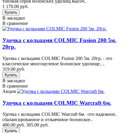
топовая серия болонских удилищ высоч..
1 170.00 руб.
В закладки
В сравнение
Удочка с кольцами COLMIC Fusion 200 5м.
20гр.
Удочка с кольцами COLMIC Fusion 200 5м. 20гр. - это
классическое многоцелевое болонское удилище, ..
319.00 руб.
В закладки
В сравнение
Акция
Удочка с кольцами COLMIC Warcraft 6м.
Удочка с кольцами COLMIC Warcraft 6м. -это надежное,
сбалансированное и отзывчивое болонское..
400.00 руб.
305.00 руб.