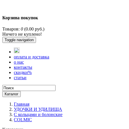
Корзина покупок
Товаров:
0
(0.00 руб.)
Ничего не куплено!
Toggle navigation
оплата и доставка
о нас
контакты
скидки%
статьи
Каталог
Главная
УДОЧКИ И УДИЛИЩА
С кольцами и болонские
COLMIC