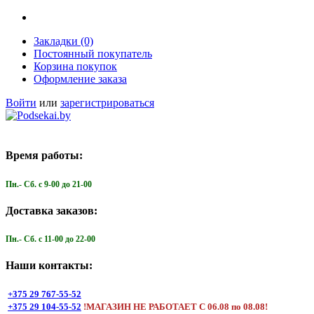
Закладки (0)
Постоянный покупатель
Корзина покупок
Оформление заказа
Войти
или
зарегистрироваться
Время работы:
Пн.- Cб. с 9-00 до 21-00
Доставка заказов:
Пн.- Cб. с 11-00 до 22-00
Наши контакты:
+375 29 767-55-52
+375 29 104-55-52
!МАГАЗИН НЕ РАБОТАЕТ С 06.08 по 08.08!