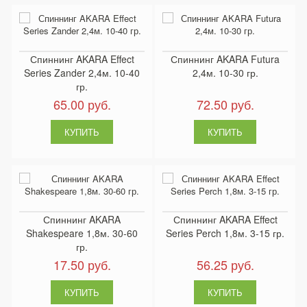
Спиннинг AKARA Effect
Спиннинг AKARA Futura
Series Zander 2,4м. 10-40
2,4м. 10-30 гр.
гр.
65.00 руб.
72.50 руб.
Спиннинг AKARA
Спиннинг AKARA Effect
Shakespeare 1,8м. 30-60
Series Perch 1,8м. 3-15 гр.
гр.
17.50 руб.
56.25 руб.