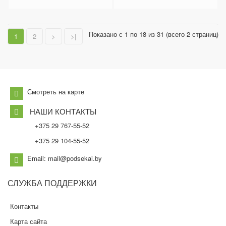
Показано с 1 по 18 из 31 (всего 2 страниц)
1
2
>
>|
Смотреть на карте
НАШИ КОНТАКТЫ
+375 29 767-55-52
+375 29 104-55-52
Email: mail@podsekai.by
СЛУЖБА
ПОДДЕРЖКИ
Контакты
Карта сайта