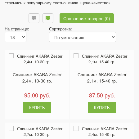
стремясь к популярному соотношению «цена-качество».
Сравнение товаров (0)
На странице:
Сортировка:
Спиннинг AKARA Zester
Спиннинг AKARA Zester
2,4м. 10-30 гр.
2,1м. 15-40 гр.
95.00 руб.
87.50 руб.