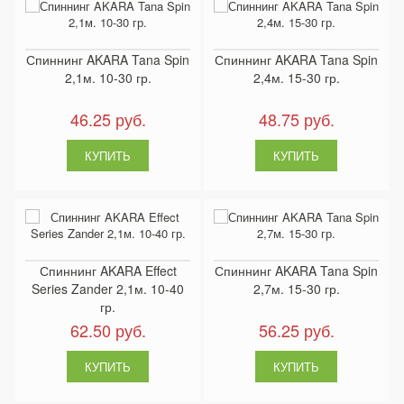
Спиннинг AKARA Tana Spin
Спиннинг AKARA Tana Spin
2,1м. 10-30 гр.
2,4м. 15-30 гр.
46.25 руб.
48.75 руб.
Спиннинг AKARA Effect
Спиннинг AKARA Tana Spin
Series Zander 2,1м. 10-40
2,7м. 15-30 гр.
гр.
62.50 руб.
56.25 руб.