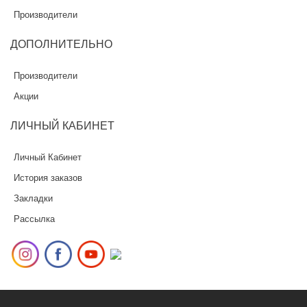
Производители
ДОПОЛНИТЕЛЬНО
Производители
Акции
ЛИЧНЫЙ
КАБИНЕТ
Личный Кабинет
История заказов
Закладки
Рассылка