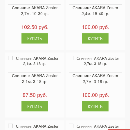
Спиннинг AKARA Zester
Спиннинг AKARA Zester
2,7м. 10-30 гр.
2,4м. 15-40 гр.
102.50 руб.
100.00 руб.
Спиннинг AKARA Zester
Спиннинг AKARA Zester
2,1м. 3-18 гр.
2,7м. 3-18 гр.
87.50 руб.
100.00 руб.