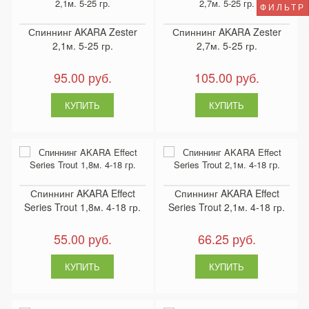
ФИЛЬТР
Спиннинг AKARA Zester
Спиннинг AKARA Zester
2,1м. 5-25 гр.
2,7м. 5-25 гр.
95.00 руб.
105.00 руб.
Спиннинг AKARA Effect
Спиннинг AKARA Effect
Series Trout 1,8м. 4-18 гр.
Series Trout 2,1м. 4-18 гр.
55.00 руб.
66.25 руб.