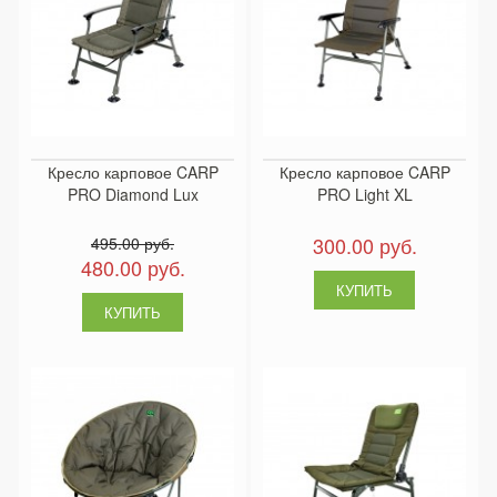
Кресло карповое CARP
Кресло карповое CARP
PRO Diamond Lux
PRO Light XL
300.00 руб.
495.00 руб.
480.00 руб.