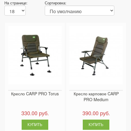
На странице:
Сортировка:
Кресло CARP PRO Torus
Кресло карповое CARP
PRO Medium
330.00 руб.
390.00 руб.