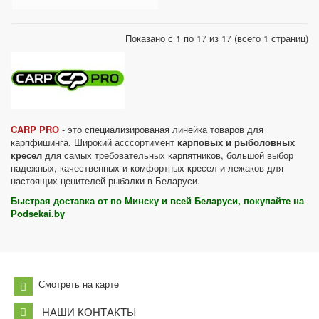
Показано с 1 по 17 из 17 (всего 1 страниц)
CARP PRO
- это специализированая линейка товаров для
карпфишинга. Широкий асссортимент
карповых и рыболовных
кресел
для самых требовательных карпятников, большой выбор
надежных, качественных и комфортных кресел и лежаков для
настоящих ценителей рыбалки в Беларуси.
Быстрая доставка от по Минску и всей Беларуси, покупайте на
Podsekai.by
Смотреть на карте
НАШИ КОНТАКТЫ