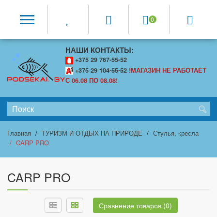
0
НАШИ КОНТАКТЫ:
+375 29 767-55-52
+375 29 104-55-52
!МАГАЗИН НЕ РАБОТАЕТ
С 06.08 ПО 08.08!
Главная
ТУРИЗМ И ОТДЫХ НА ПРИРОДЕ
Стулья, кресла
CARP PRO
CARP PRO
Сравнение товаров (0)