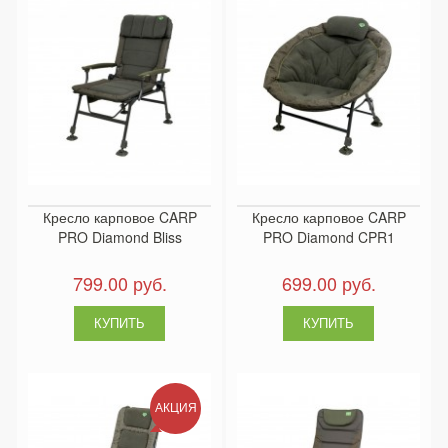
Кресло карповое CARP
Кресло карповое CARP
PRO Diamond Bliss
PRO Diamond CPR1
799.00 руб.
699.00 руб.
АКЦИЯ