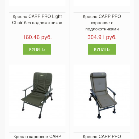
Кресло CARP PRO Light
Кресло CARP PRO
Chair без подлокотников
карповое с
подлокотниками
160.46 руб.
304.91 руб.
Кресло карповое CARP
Кресло CARP PRO