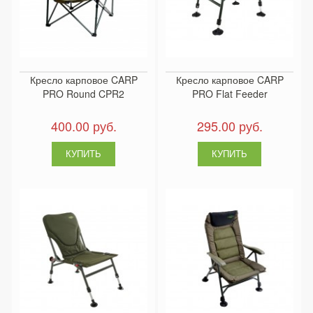
Кресло карповое CARP
Кресло карповое CARP
PRO Round CPR2
PRO Flat Feeder
400.00 руб.
295.00 руб.