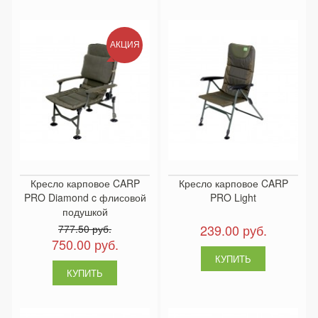
АКЦИЯ
Кресло карповое CARP
Кресло карповое CARP
PRO Diamond c флисовой
PRO Light
подушкой
239.00 руб.
777.50 руб.
750.00 руб.