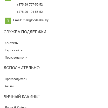
+375 29 767-55-52
+375 29 104-55-52
Email: mail@podsekai.by
СЛУЖБА
ПОДДЕРЖКИ
Контакты
Карта сайта
Производители
ДОПОЛНИТЕЛЬНО
Производители
Акции
ЛИЧНЫЙ
КАБИНЕТ
Личный Кабинет