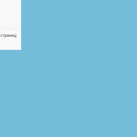
 страниц)