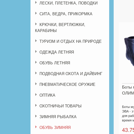
ЛЕСКИ, ПЛЕТЕНКА, ПОВОДКИ
СИТА, ВЕДРА, ПРИКОРМКА
КРЮЧКИ, ВЕРТЛЮЖКИ,
КАРАБИНЫ
ТУРИЗМ И ОТДЫХ НА ПРИРОДЕ
ОДЕЖДА ЛЕТНЯЯ
ОБУВЬ ЛЕТНЯЯ
ПОДВОДНАЯ ОХОТА И ДАЙВИНГ
ПНЕВМАТИЧЕСКОЕ ОРУЖИЕ
Боты 
ОЛИМ
ОПТИКА
ОХОТНИЧЬИ ТОВАРЫ
Боты м
ЭВА - э
для раб
ЗИМНЯЯ РЫБАЛКА
время м
ОБУВЬ ЗИМНЯЯ
43.7