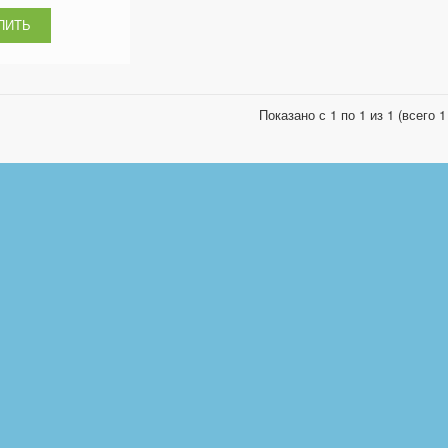
Показано с 1 по 1 из 1 (всего 1