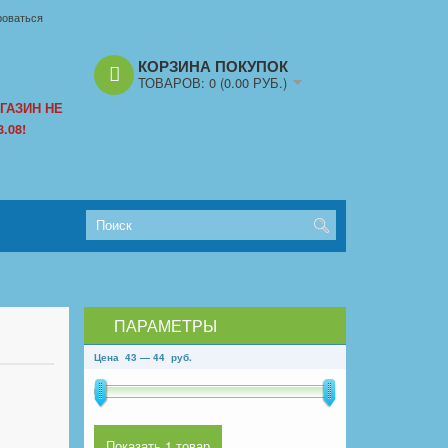
роваться
КОРЗИНА ПОКУПОК
ТОВАРОВ:
0
(0.00 РУБ.)
ГАЗИН НЕ
.08!
ПАРАМЕТРЫ
Цена
43
—
44
руб.
Показать 1 товар