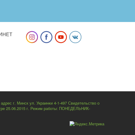
ИНЕТ
рес г. Минск ул. Украинки 4-1-497 Свидетельство о
стре 25.06.2015 г. Режим работы: ПОНЕДЕЛЬНИК-