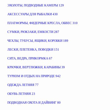
ЭХОЛОТЫ, ПОДВОДНЫЕ КАМЕРЫ
129
АКСЕССУАРЫ ДЛЯ РЫБАЛКИ
430
ПЛАТФОРМЫ, ФИДЕРНЫЕ КРЕСЛА, ОБВЕС
310
СУМКИ, РЮКЗАКИ, ЕМКОСТИ
287
ЧЕХЛЫ, ТУБУСЫ, ЯЩИКИ, КОРОБКИ
189
ЛЕСКИ, ПЛЕТЕНКА, ПОВОДКИ
151
СИТА, ВЕДРА, ПРИКОРМКА
67
КРЮЧКИ, ВЕРТЛЮЖКИ, КАРАБИНЫ
39
ТУРИЗМ И ОТДЫХ НА ПРИРОДЕ
942
ОДЕЖДА ЛЕТНЯЯ
77
ОБУВЬ ЛЕТНЯЯ
23
ПОДВОДНАЯ ОХОТА И ДАЙВИНГ
80