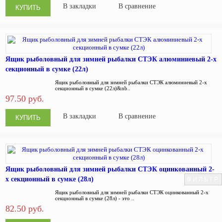
В закладки
В сравнение
Ящик рыболовный для зимней рыбалки СТЭК алюминиевый 2-х
секционный в сумке (22л)
Ящик рыболовный для зимней рыбалки СТЭК алюминиевый 2-х
секционный в сумке (22л)&nb..
97.50 руб.
В закладки
В сравнение
Ящик рыболовный для зимней рыбалки СТЭК оцинкованный 2-
х секционный в сумке (28л)
ФИЛЬТР
Ящик рыболовный для зимней рыбалки СТЭК оцинкованный 2-х
секционный в сумке (28л) - это ..
82.50 руб.