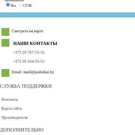
Производитель
Все
СТЭК
Смотреть на карте
НАШИ КОНТАКТЫ
+375 29 767-55-52
+375 29 104-55-52
Email: mail@podsekai.by
СЛУЖБА ПОДДЕРЖКИ
Контакты
Карта сайта
Производители
ДОПОЛНИТЕЛЬНО