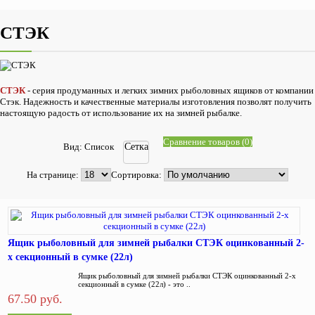
СТЭК
СТЭК
- серия продуманных и легких зимних рыболовных ящиков от компании
Стэк. Надежность и качественные материалы изготовления позволят получить
настоящую радость от использование их на зимней рыбалке.
Сравнение товаров (0)
Вид:
Список
Сетка
На странице:
Сортировка:
Ящик рыболовный для зимней рыбалки СТЭК оцинкованный 2-
х секционный в сумке (22л)
Ящик рыболовный для зимней рыбалки СТЭК оцинкованный 2-х
секционный в сумке (22л) - это ..
67.50 руб.