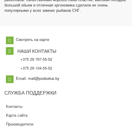
большой обьем и отличная эргономика сделали их очень
популярными у всех зимних рыбаков СНГ.
Смотреть на карте
НАШИ КОНТАКТЫ
+375 29 767-55-52
+375 29 104-55-52
Email: mail@podsekai.by
СЛУЖБА
ПОДДЕРЖКИ
Контакты
Карта сайта
Производители