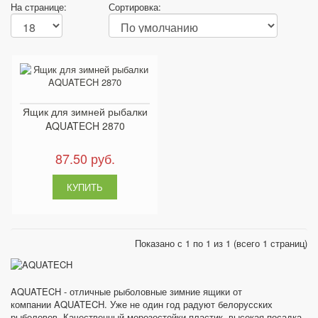
На странице:
Сортировка:
Ящик для зимней рыбалки
AQUATECH 2870
87.50 руб.
Показано с 1 по 1 из 1 (всего 1 страниц)
AQUATECH - отличные рыболовные зимние ящики от
компании AQUATECH. Уже не один год радуют белорусских
рыболовов. Качественный морозостойки пластик, высокая посадка,