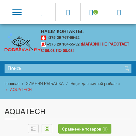
0
НАШИ КОНТАКТЫ:
+375 29 767-55-52
+375 29 104-55-52
!МАГАЗИН НЕ РАБОТАЕТ
С 06.08 ПО 08.08!
Главная
ЗИМНЯЯ РЫБАЛКА
Ящик для зимней рыбалки
AQUATECH
AQUATECH
Сравнение товаров (0)