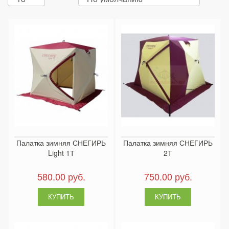
Палатка зимняя СНЕГИРЬ
Палатка зимняя СНЕГИРЬ
Light 1Т
2Т
580.00 руб.
750.00 руб.