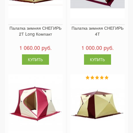
Палатка зимняя СНЕГИРЬ
Палатка зимняя СНЕГИРЬ
2Т Long Компакт
4Т
1 060.00 руб.
1 000.00 руб.