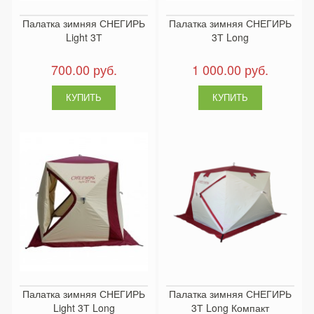
Палатка зимняя СНЕГИРЬ
Палатка зимняя СНЕГИРЬ
Light 3Т
3Т Long
700.00 руб.
1 000.00 руб.
Палатка зимняя СНЕГИРЬ
Палатка зимняя СНЕГИРЬ
Light 3Т Long
3Т Long Компакт