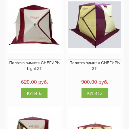
Палатка зимняя СНЕГИРЬ
Палатка зимняя СНЕГИРЬ
Light 2Т
3Т
620.00 руб.
900.00 руб.