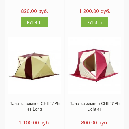
820.00 руб.
1 200.00 руб.
Палатка зимняя СНЕГИРЬ
Палатка зимняя СНЕГИРЬ
4Т Long
Light 4Т
1 100.00 руб.
800.00 руб.