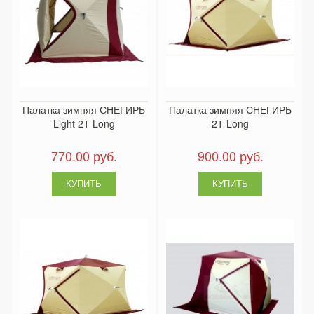
Палатка зимняя СНЕГИРЬ
Палатка зимняя СНЕГИРЬ
Light 2Т Long
2Т Long
770.00 руб.
900.00 руб.