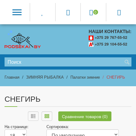
0
НАШИ КОНТАКТЫ:
+375 29 767-55-52
+375 29 104-55-52
Главная
ЗИМНЯЯ РЫБАЛКА
Палатки зимние
СНЕГИРЬ
СНЕГИРЬ
Сравнение товаров (0)
На странице:
Сортировка: