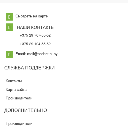
Смотреть на карте
НАШИ КОНТАКТЫ
+375 29 767-55-52
+375 29 104-55-52
Email: mail@podsekai.by
СЛУЖБА
ПОДДЕРЖКИ
Контакты
Карта сайта
Производители
ДОПОЛНИТЕЛЬНО
Производители