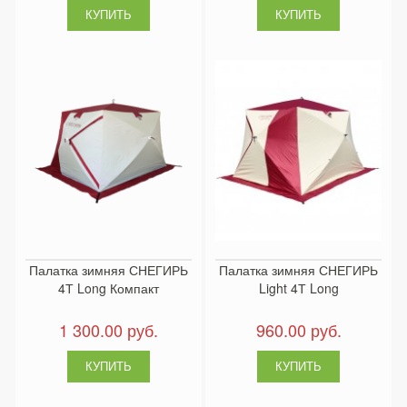
Палатка зимняя СНЕГИРЬ
Палатка зимняя СНЕГИРЬ
4Т Long Компакт
Light 4Т Long
1 300.00 руб.
960.00 руб.