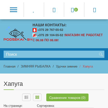
0
НАШИ КОНТАКТЫ:
+375 29 767-55-52
+375 29 104-55-52
!МАГАЗИН НЕ РАБОТАЕТ
С 06.08 ПО 08.08!
Главная
ЗИМНЯЯ РЫБАЛКА
Удочки зимние
Хапуга
Хапуга
Сравнение товаров (0)
На странице:
Сортировка: