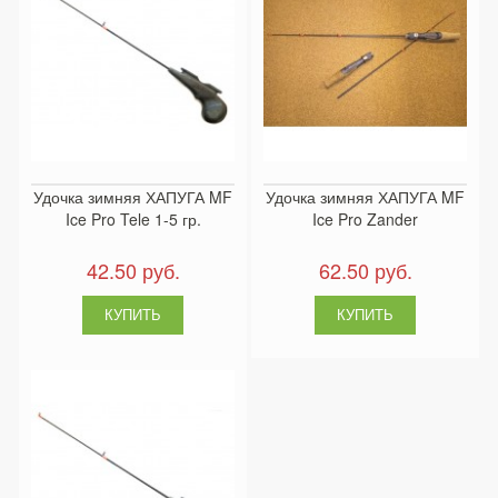
Удочка зимняя ХАПУГА MF
Удочка зимняя ХАПУГА MF
Ice Pro Tele 1-5 гр.
Ice Pro Zander
42.50 руб.
62.50 руб.