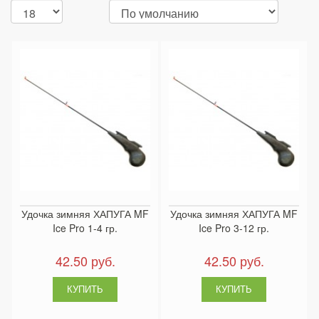
Удочка зимняя ХАПУГА MF
Удочка зимняя ХАПУГА MF
Ice Pro 1-4 гр.
Ice Pro 3-12 гр.
42.50 руб.
42.50 руб.