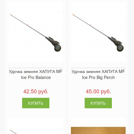
Удочка зимняя ХАПУГА MF
Удочка зимняя ХАПУГА MF
Ice Pro Balance
Ice Pro Big Perch
42.50 руб.
45.00 руб.