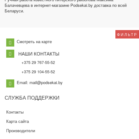
Балачевцева в интернет-магазине Podsekai.by доставка по всей
Беларуси.
ФИЛЬТР
Смотреть на карте
НАШИ КОНТАКТЫ
+375 29 767-55-52
+375 29 104-55-52
Email: mail@podsekai.by
СЛУЖБА
ПОДДЕРЖКИ
Контакты
Карта сайта
Производители