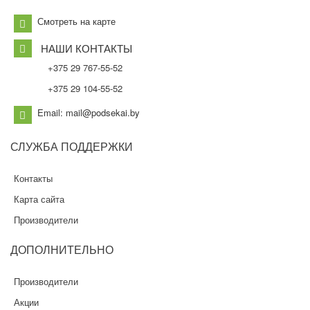
Смотреть на карте
НАШИ КОНТАКТЫ
+375 29 767-55-52
+375 29 104-55-52
Email: mail@podsekai.by
СЛУЖБА
ПОДДЕРЖКИ
Контакты
Карта сайта
Производители
ДОПОЛНИТЕЛЬНО
Производители
Акции