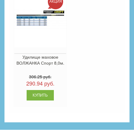
АКЦИЯ
Удилище маховое
ВОЛЖАНКА Спорт 8,0м.
306.25 руб.
290.94 руб.