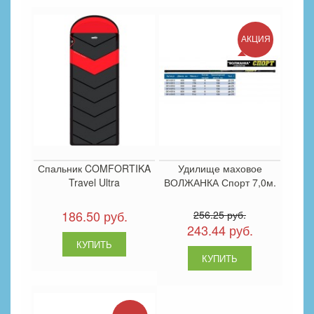
АКЦИЯ
Спальник COMFORTIKA
Удилище маховое
Travel Ultra
ВОЛЖАНКА Спорт 7,0м.
186.50 руб.
256.25 руб.
243.44 руб.