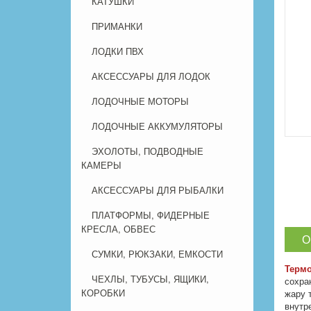
КАТУШКИ
ПРИМАНКИ
ЛОДКИ ПВХ
АКСЕССУАРЫ ДЛЯ ЛОДОК
ЛОДОЧНЫЕ МОТОРЫ
ЛОДОЧНЫЕ АККУМУЛЯТОРЫ
ЭХОЛОТЫ, ПОДВОДНЫЕ
КАМЕРЫ
АКСЕССУАРЫ ДЛЯ РЫБАЛКИ
ПЛАТФОРМЫ, ФИДЕРНЫЕ
КРЕСЛА, ОБВЕС
О
СУМКИ, РЮКЗАКИ, ЕМКОСТИ
Термо
ЧЕХЛЫ, ТУБУСЫ, ЯЩИКИ,
сохра
КОРОБКИ
жару 
внутр