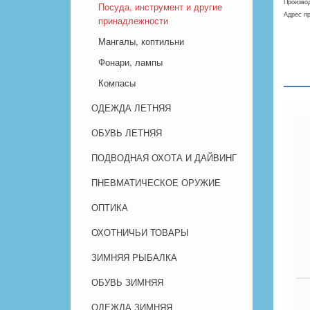
Произво
Посуда, инструмент и другие
Адрес пр
принадлежности
Мангалы, коптильни
Фонари, лампы
Компасы
ОДЕЖДА ЛЕТНЯЯ
ОБУВЬ ЛЕТНЯЯ
ПОДВОДНАЯ ОХОТА И ДАЙВИНГ
ПНЕВМАТИЧЕСКОЕ ОРУЖИЕ
ОПТИКА
ОХОТНИЧЬИ ТОВАРЫ
ЗИМНЯЯ РЫБАЛКА
ОБУВЬ ЗИМНЯЯ
ОДЕЖДА ЗИМНЯЯ