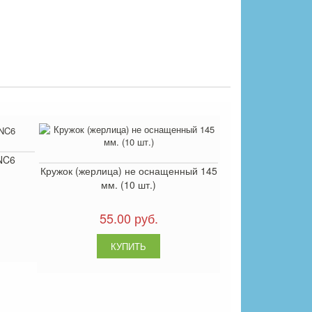
NC6
Кружок (жерлица) не оснащенный 145
мм. (10 шт.)
55.00 руб.