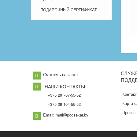
ПОДАРОЧНЫЙ СЕРТИФИКАТ
СЛУЖ
Смотреть на карте
ПОДД
НАШИ КОНТАКТЫ
Контак
+375 29 767-55-52
Карта с
+375 29 104-55-52
Произв
Email: mail@podsekai.by