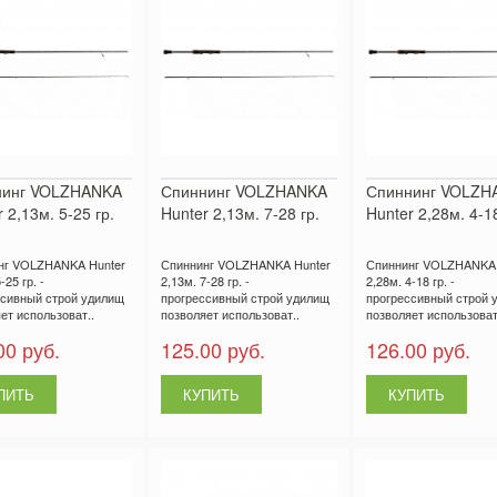
нинг VOLZHANKA
Спиннинг VOLZHANKA
Спиннинг VOLZH
 2,13м. 5-25 гр.
Hunter 2,13м. 7-28 гр.
Hunter 2,28м. 4-18
нг VOLZHANKA Hunter
Спиннинг VOLZHANKA Hunter
Спиннинг VOLZHANKA 
-25 гр. -
2,13м. 7-28 гр. -
2,28м. 4-18 гр. -
ссивный строй удилищ
прогрессивный строй удилищ
прогрессивный строй 
ет использоват..
позволяет использоват..
позволяет использоват
00 руб.
125.00 руб.
126.00 руб.