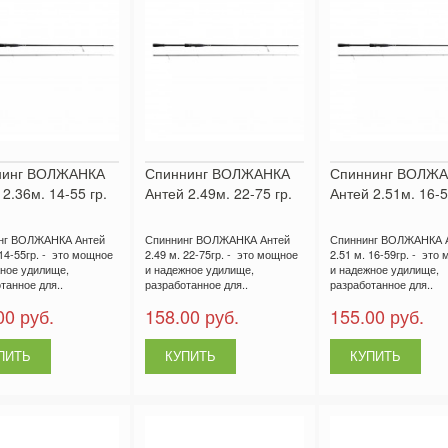
нинг ВОЛЖАНКА
Спиннинг ВОЛЖАНКА
Спиннинг ВОЛЖ
2.36м. 14-55 гр.
Антей 2.49м. 22-75 гр.
Антей 2.51м. 16-5
нг ВОЛЖАНКА Антей
Спиннинг ВОЛЖАНКА Антей
Спиннинг ВОЛЖАНКА 
 14-55гр. - это мощное
2.49 м. 22-75гр. - это мощное
2.51 м. 16-59гр. - это
ное удилище,
и надежное удилище,
и надежное удилище,
танное для..
разработанное для..
разработанное для..
00 руб.
158.00 руб.
155.00 руб.