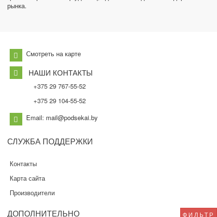
рынка.
Смотреть на карте
НАШИ КОНТАКТЫ
+375 29 767-55-52
+375 29 104-55-52
Email: mail@podsekai.by
СЛУЖБА
ПОДДЕРЖКИ
Контакты
Карта сайта
Производители
ДОПОЛНИТЕЛЬНО
ФИЛЬТР