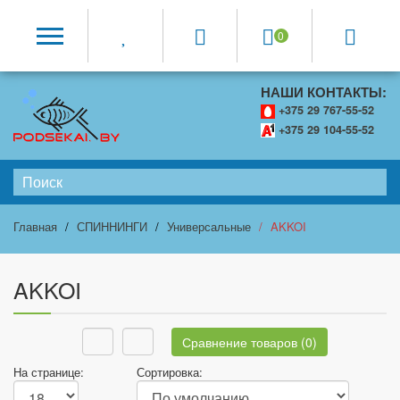
0
НАШИ КОНТАКТЫ:
+375 29 767-55-52
+375 29 104-55-52
Главная
СПИННИНГИ
Универсальные
AKKOI
AKKOI
Сравнение товаров (0)
На странице:
Сортировка: