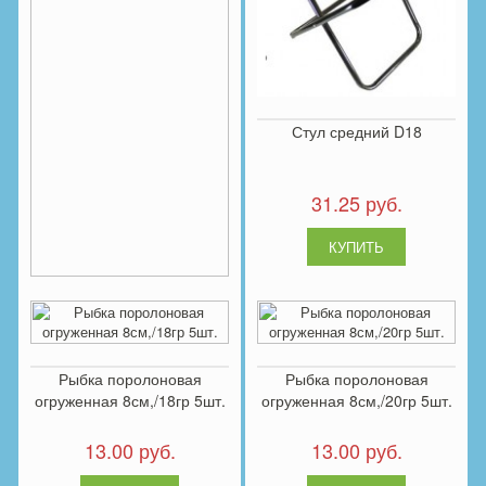
Стул средний D18
31.25 руб.
Рыбка поролоновая
огруженная 6см,/16гр 5шт.
Рыбка поролоновая
Рыбка поролоновая
13.00 руб.
огруженная 8см,/18гр 5шт.
огруженная 8см,/20гр 5шт.
13.00 руб.
13.00 руб.