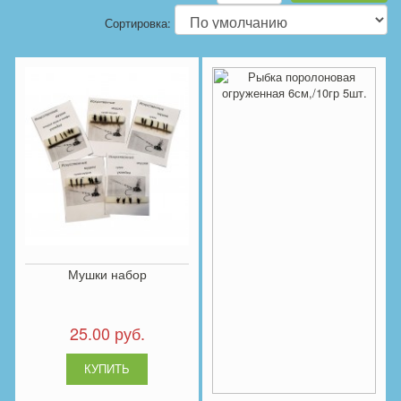
Сортировка:
Мушки набор
25.00 руб.