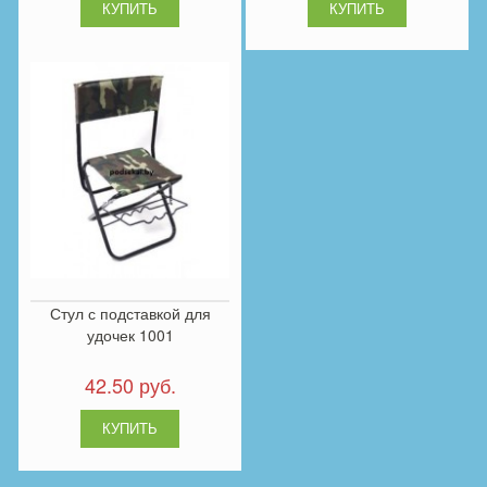
Стул с подставкой для
удочек 1001
42.50 руб.