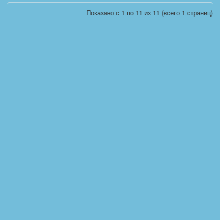
Показано с 1 по 11 из 11 (всего 1 страниц)