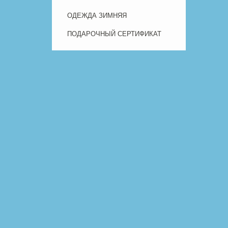
ОДЕЖДА ЗИМНЯЯ
ПОДАРОЧНЫЙ СЕРТИФИКАТ