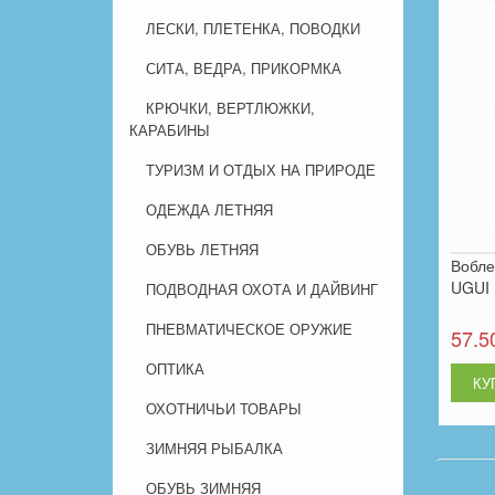
ЛЕСКИ, ПЛЕТЕНКА, ПОВОДКИ
СИТА, ВЕДРА, ПРИКОРМКА
КРЮЧКИ, ВЕРТЛЮЖКИ,
КАРАБИНЫ
ТУРИЗМ И ОТДЫХ НА ПРИРОДЕ
ОДЕЖДА ЛЕТНЯЯ
ОБУВЬ ЛЕТНЯЯ
Вобле
UGUI
ПОДВОДНАЯ ОХОТА И ДАЙВИНГ
ПНЕВМАТИЧЕСКОЕ ОРУЖИЕ
57.5
ОПТИКА
ОХОТНИЧЬИ ТОВАРЫ
ЗИМНЯЯ РЫБАЛКА
ОБУВЬ ЗИМНЯЯ