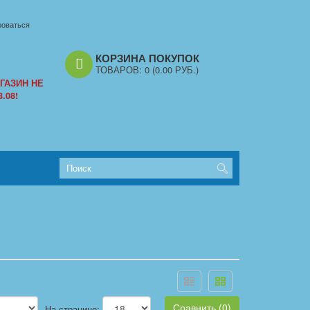
роваться
КОРЗИНА ПОКУПОК
ТОВАРОВ:
0
(0.00 РУБ.)
ГАЗИН НЕ
.08!
Сравнить (0)
На странице: