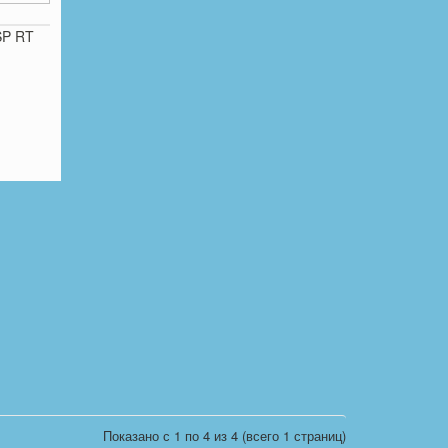
SP RT
Показано с 1 по 4 из 4 (всего 1 страниц)