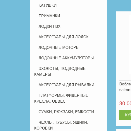
КАТУШКИ
ПРИМАНКИ
ЛОДКИ ПВХ
АКСЕССУАРЫ ДЛЯ ЛОДОК
ЛОДОЧНЫЕ МОТОРЫ
ЛОДОЧНЫЕ АККУМУЛЯТОРЫ
ЭХОЛОТЫ, ПОДВОДНЫЕ
КАМЕРЫ
Вобле
АКСЕССУАРЫ ДЛЯ РЫБАЛКИ
salmo
ПЛАТФОРМЫ, ФИДЕРНЫЕ
КРЕСЛА, ОБВЕС
30.0
СУМКИ, РЮКЗАКИ, ЕМКОСТИ
ЧЕХЛЫ, ТУБУСЫ, ЯЩИКИ,
КОРОБКИ