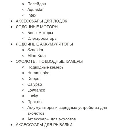
Посейдон
Aquastar
Intex
АКСЕССУАРЫ ДЛЯ ЛОДОК
ЛОДОЧНЫЕ МОТОРЫ
Бензомоторы
Электромоторы
ЛОДОЧНЫЕ АККУМУЛЯТОРЫ
Sznajder
Minn Kota
ЭХОЛОТЫ, ПОДВОДНЫЕ КАМЕРЫ
Подводные камеры
Humminbird
Deeper
Calypso
Lowrance
Lucky
Практик
Аккумуляторы и зарядные устройства для
эхолотов
Аксессуары для эхолотов
АКСЕССУАРЫ ДЛЯ РЫБАЛКИ