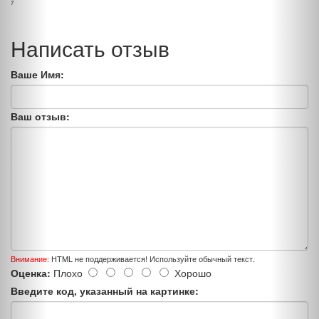
7
Написать отзыв
Ваше Имя:
Ваш отзыв:
Внимание:
HTML не поддерживается! Используйте обычный текст.
Оценка:
Плохо
Хорошо
Введите код, указанный на картинке: