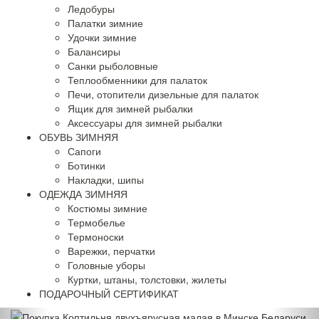
Ледобуры
Палатки зимние
Удочки зимние
Балансиры
Санки рыболовные
Теплообменники для палаток
Печи, отопители дизельные для палаток
Ящик для зимней рыбалки
Аксессуары для зимней рыбалки
ОБУВЬ ЗИМНЯЯ
Сапоги
Ботинки
Накладки, шипы
ОДЕЖДА ЗИМНЯЯ
Костюмы зимние
Термобелье
Термоноски
Варежки, перчатки
Головные уборы
Куртки, штаны, толстовки, жилеты
ПОДАРОЧНЫЙ СЕРТИФИКАТ