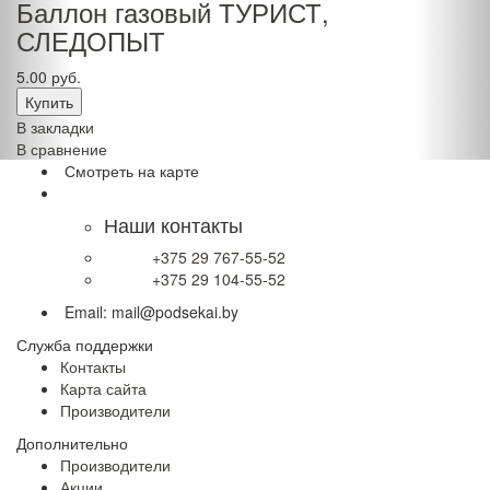
Баллон газовый ТУРИСТ,
СЛЕДОПЫТ
5.00 руб.
В закладки
В сравнение
Смотреть на карте
Наши контакты
+375 29 767-55-52
+375 29 104-55-52
Email: mail@podsekai.by
Служба поддержки
Контакты
Карта сайта
Производители
Дополнительно
Производители
Акции