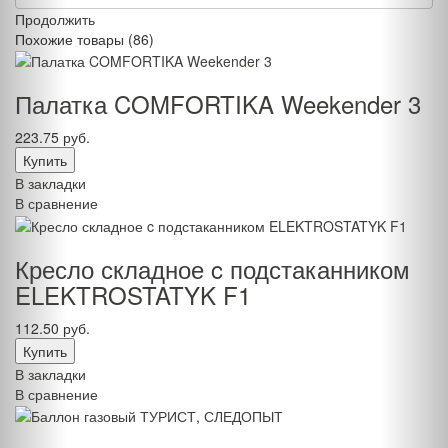
Продолжить
Похожие товары (86)
Палатка COMFORTIKA Weekender 3
223.75 руб.
В закладки
В сравнение
Кресло складное c подстаканником
ELEKTROSTATYK F1
112.50 руб.
В закладки
В сравнение