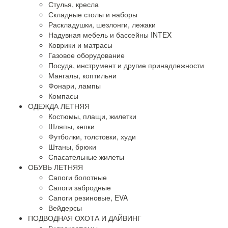
Стулья, кресла
Складные столы и наборы
Раскладушки, шезлонги, лежаки
Надувная мебель и бассейны INTEX
Коврики и матрасы
Газовое оборудование
Посуда, инструмент и другие принадлежности
Мангалы, коптильни
Фонари, лампы
Компасы
ОДЕЖДА ЛЕТНЯЯ
Костюмы, плащи, жилетки
Шляпы, кепки
Футболки, толстовки, худи
Штаны, брюки
Спасательные жилеты
ОБУВЬ ЛЕТНЯЯ
Сапоги болотные
Сапоги забродные
Сапоги резиновые, EVA
Вейдерсы
ПОДВОДНАЯ ОХОТА И ДАЙВИНГ