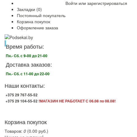
Войти
или
зарегистрироваться
Закладки (0)
Постоянный покупатель
Корзина покупок
Оформление заказа
Время работы:
Пн.- Cб. с 9-00 до 21-00
Доставка заказов:
Пн.- Cб. с 11-00 до 22-00
Наши контакты:
+375 29 767-55-52
+375 29 104-55-52
!МАГАЗИН НЕ РАБОТАЕТ С 06.08 по 08.08!
Корзина покупок
Товаров:
0
(0.00 руб.)