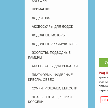
КАТУШКИ
ПРИМАНКИ
ЛОДКИ ПВХ
АКСЕССУАРЫ ДЛЯ ЛОДОК
ЛОДОЧНЫЕ МОТОРЫ
ЛОДОЧНЫЕ АККУМУЛЯТОРЫ
ЭХОЛОТЫ, ПОДВОДНЫЕ
КАМЕРЫ
О
АКСЕССУАРЫ ДЛЯ РЫБАЛКИ
Род П
ПЛАТФОРМЫ, ФИДЕРНЫЕ
транс
КРЕСЛА, ОБВЕС
разны
отлич
СУМКИ, РЮКЗАКИ, ЕМКОСТИ
черно
ЧЕХЛЫ, ТУБУСЫ, ЯЩИКИ,
КОРОБКИ