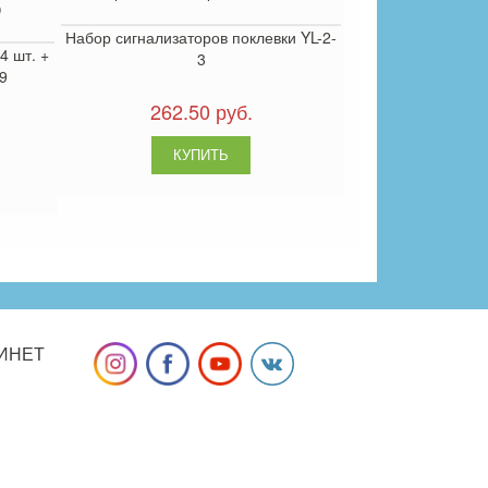
Набор сигнализаторов поклевки YL-2-
4 шт. +
3
09
262.50 руб.
ИНЕТ