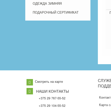
ОДЕЖДА ЗИМНЯЯ
ПОДАРОЧНЫЙ СЕРТИФИКАТ
СЛУЖ
Смотреть на карте
ПОДД
НАШИ КОНТАКТЫ
Контак
+375 29 767-55-52
Карта с
+375 29 104-55-52