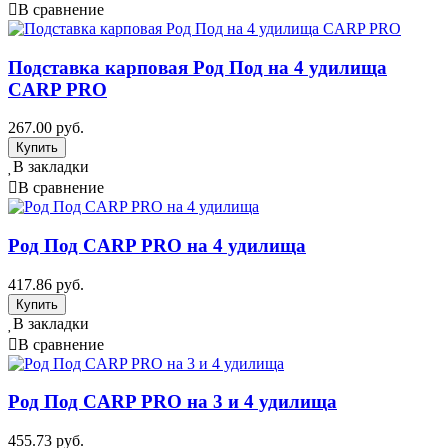
В сравнение
Подставка карповая Род Под на 4 удилища
CARP PRO
267.00 руб.
В закладки
В сравнение
Род Под CARP PRO на 4 удилища
417.86 руб.
В закладки
В сравнение
Род Под CARP PRO на 3 и 4 удилища
455.73 руб.