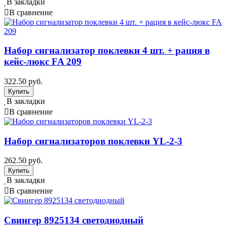
В закладки
В сравнение
Набор сигнализатор поклевки 4 шт. + рация в
кейс-люкс FA 209
322.50 руб.
В закладки
В сравнение
Набор сигнализаторов поклевки YL-2-3
262.50 руб.
В закладки
В сравнение
Свингер 8925134 светодиодный