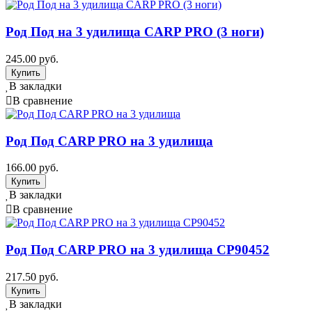
Род Под на 3 удилища CARP PRO (3 ноги)
245.00 руб.
В закладки
В сравнение
Род Под CARP PRO на 3 удилища
166.00 руб.
В закладки
В сравнение
Род Под CARP PRO на 3 удилища CP90452
217.50 руб.
В закладки