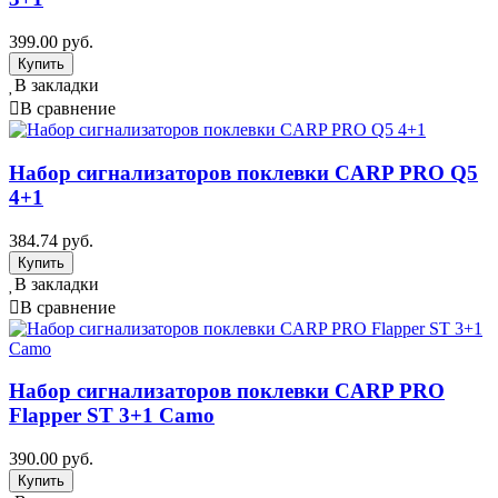
399.00 руб.
В закладки
В сравнение
Набор сигнализаторов поклевки CARP PRO Q5
4+1
384.74 руб.
В закладки
В сравнение
Набор сигнализаторов поклевки CARP PRO
Flapper ST 3+1 Camo
390.00 руб.