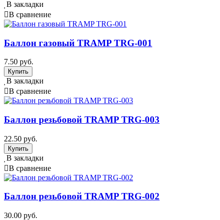
В закладки
В сравнение
Баллон газовый TRAMP TRG-001
7.50 руб.
В закладки
В сравнение
Баллон резьбовой TRAMP TRG-003
22.50 руб.
В закладки
В сравнение
Баллон резьбовой TRAMP TRG-002
30.00 руб.