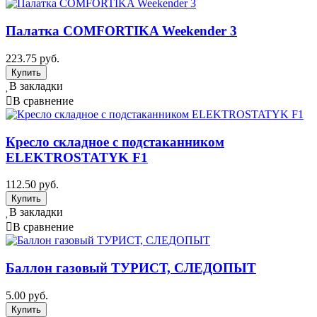
Палатка COMFORTIKA Weekender 3
223.75 руб.
В закладки
В сравнение
Кресло складное c подстаканником
ELEKTROSTATYK F1
112.50 руб.
В закладки
В сравнение
Баллон газовый ТУРИСТ, СЛЕДОПЫТ
5.00 руб.