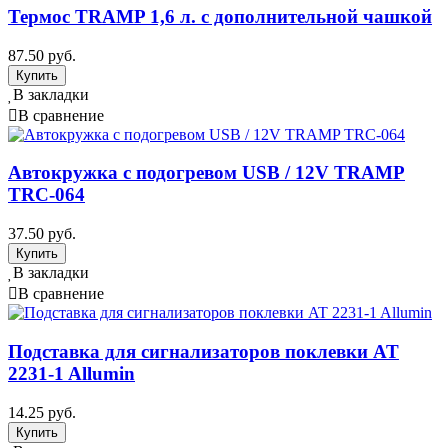
Термос TRAMP 1,6 л. с дополнительной чашкой
87.50 руб.
В закладки
В сравнение
Автокружка с подогревом USB / 12V TRAMP
TRC-064
37.50 руб.
В закладки
В сравнение
Подставка для сигнализаторов поклевки AT
2231-1 Allumin
14.25 руб.