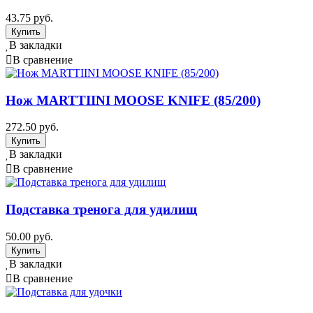
43.75 руб.
В закладки
В сравнение
Нож MARTTIINI MOOSE KNIFE (85/200)
272.50 руб.
В закладки
В сравнение
Подставка тренога для удилищ
50.00 руб.
В закладки
В сравнение