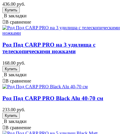
436.00 руб.
В закладки
В сравнение
Род Под CARP PRO на 3 удилища с
телескопическими ножками
168.00 руб.
В закладки
В сравнение
Род Под CARP PRO Black Alu 40-70 см
233.00 руб.
В закладки
В сравнение