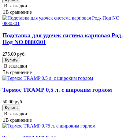
В закладки
В сравнение
Подставка для удочек система карповая Род-
Под NO 0880301
275.00 руб.
В закладки
В сравнение
Термос TRAMP 0,5 л. с широким горлом
50.00 руб.
В закладки
В сравнение