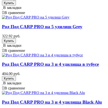
В закладки
В сравнение
Род Под CARP PRO на 5 удилищ Grey
322.92 руб.
В закладки
В сравнение
Род Под CARP PRO на 3 и 4 удилища в тубусе
404.00 руб.
В закладки
В сравнение
Род Под CARP PRO на 3 и 4 удилища Black Alu