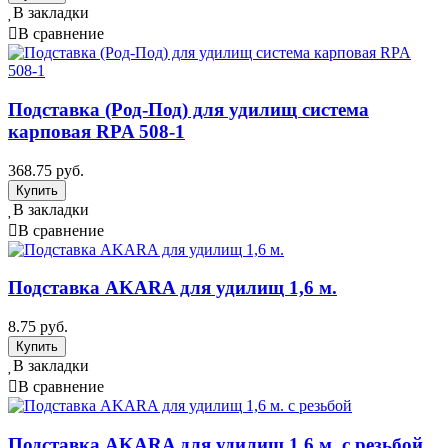
В закладки
В сравнение
Подставка (Род-Под) для удилищ система
карповая RPA 508-1
368.75 руб.
В закладки
В сравнение
Подставка AKARA для удилищ 1,6 м.
8.75 руб.
В закладки
В сравнение
Подставка AKARA для удилищ 1,6 м. с резьбой