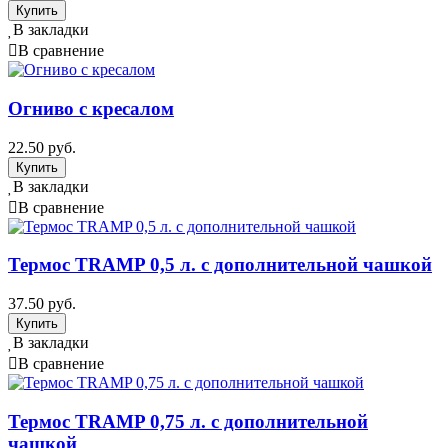
В закладки
В сравнение
Огниво с кресалом
22.50 руб.
В закладки
В сравнение
Термос TRAMP 0,5 л. с дополнительной чашкой
37.50 руб.
В закладки
В сравнение
Термос TRAMP 0,75 л. с дополнительной
чашкой