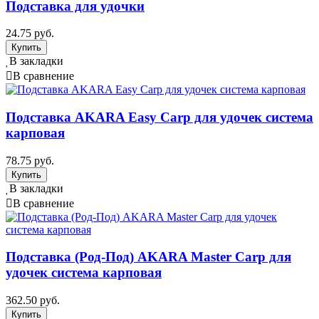
Подставка для удочки
24.75 руб.
В закладки
В сравнение
Подставка AKARA Easy Carp для удочек система
карповая
78.75 руб.
В закладки
В сравнение
Подставка (Род-Под) AKARA Master Carp для
удочек система карповая
362.50 руб.