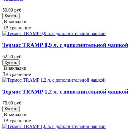
50.00 руб.
В закладки
В сравнение
Термос TRAMP 0,9 л. с дополнительной чашкой
62.50 руб.
В закладки
В сравнение
Термос TRAMP 1,2 л. с дополнительной чашкой
75.00 руб.
В закладки
В сравнение