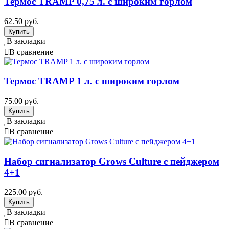
Термос TRAMP 0,75 л. с широким горлом
62.50 руб.
В закладки
В сравнение
Термос TRAMP 1 л. с широким горлом
75.00 руб.
В закладки
В сравнение
Набор сигнализатор Grows Culture с пейджером
4+1
225.00 руб.
В закладки
В сравнение