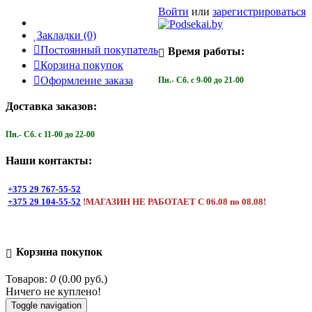
Войти
или
зарегистрироваться
Закладки (0)
Постоянный покупатель
Время работы:
Корзина покупок
Оформление заказа
Пн.- Cб. с 9-00 до 21-00
Доставка заказов:
Пн.- Cб. с 11-00 до 22-00
Наши контакты:
+375 29 767-55-52
+375 29 104-55-52
!МАГАЗИН НЕ РАБОТАЕТ С 06.08 по 08.08!
Корзина покупок
Товаров:
0
(0.00 руб.)
Ничего не куплено!
Toggle navigation