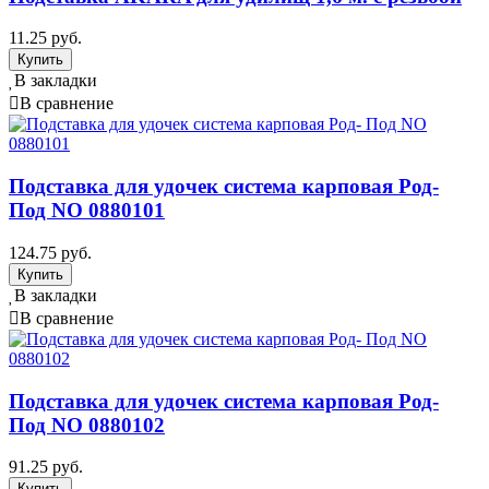
11.25 руб.
В закладки
В сравнение
Подставка для удочек система карповая Род-
Под NO 0880101
124.75 руб.
В закладки
В сравнение
Подставка для удочек система карповая Род-
Под NO 0880102
91.25 руб.