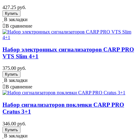
427.25 руб.
В закладки
В сравнение
Набор электронных сигнализаторов CARP PRO
VTS Slim 4+1
375.00 руб.
В закладки
В сравнение
Набор сигнализаторов поклевки CARP PRO
Cratus 3+1
346.00 руб.
В закладки