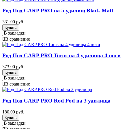
Род Под CARP PRO на 5 удилищ Black Matt
331.00 руб.
В закладки
В сравнение
Род Под CARP PRO Torus на 4 удилища 4 ноги
373.00 руб.
В закладки
В сравнение
Род Под CARP PRO Rod Pod на 3 удилища
180.00 руб.
В закладки