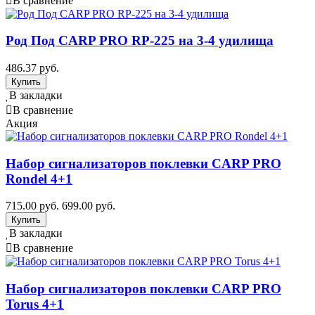
В сравнение
Род Под CARP PRO RP-225 на 3-4 удилища
486.37 руб.
В закладки
В сравнение
Акция
Набор сигнализаторов поклевки CARP PRO
Rondel 4+1
715.00 руб.
699.00 руб.
В закладки
В сравнение
Набор сигнализаторов поклевки CARP PRO
Torus 4+1