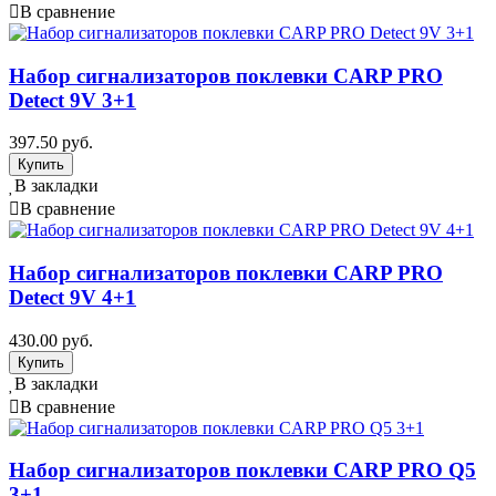
В сравнение
Набор сигнализаторов поклевки CARP PRO
Detect 9V 3+1
397.50 руб.
В закладки
В сравнение
Набор сигнализаторов поклевки CARP PRO
Detect 9V 4+1
430.00 руб.
В закладки
В сравнение
Набор сигнализаторов поклевки CARP PRO Q5
3+1