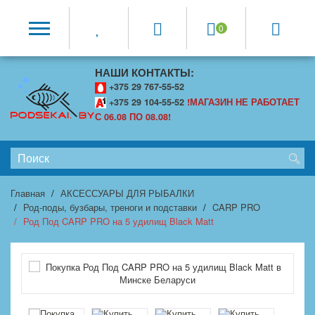
0
НАШИ КОНТАКТЫ:
+375 29 767-55-52
+375 29 104-55-52
!МАГАЗИН НЕ РАБОТАЕТ
С 06.08 ПО 08.08!
Главная
АКСЕССУАРЫ ДЛЯ РЫБАЛКИ
Род-поды, бузбары, треноги и подставки
CARP PRO
Род Под CARP PRO на 5 удилищ Black Matt