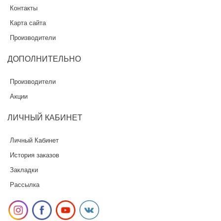
Контакты
Карта сайта
Производители
ДОПОЛНИТЕЛЬНО
Производители
Акции
ЛИЧНЫЙ
КАБИНЕТ
Личный Кабинет
История заказов
Закладки
Рассылка