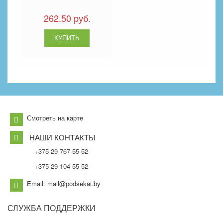
262.50 руб.
Смотреть на карте
НАШИ КОНТАКТЫ
+375 29 767-55-52
+375 29 104-55-52
Email: mail@podsekai.by
СЛУЖБА
ПОДДЕРЖКИ