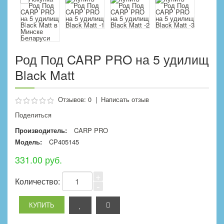
Род Под CARP PRO на 5 удилищ
Black Matt
Отзывов: 0
|
Написать отзыв
Поделиться
Производитель:
CARP PRO
Модель:
CP405145
331.00 руб.
+
Количество:
-