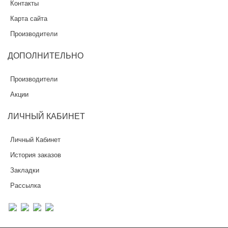
Контакты
Карта сайта
Производители
ДОПОЛНИТЕЛЬНО
Производители
Акции
ЛИЧНЫЙ КАБИНЕТ
Личный Кабинет
История заказов
Закладки
Рассылка