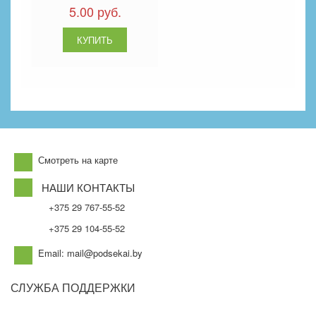
5.00 руб.
Смотреть на карте
НАШИ КОНТАКТЫ
+375 29 767-55-52
+375 29 104-55-52
Email: mail@podsekai.by
СЛУЖБА ПОДДЕРЖКИ