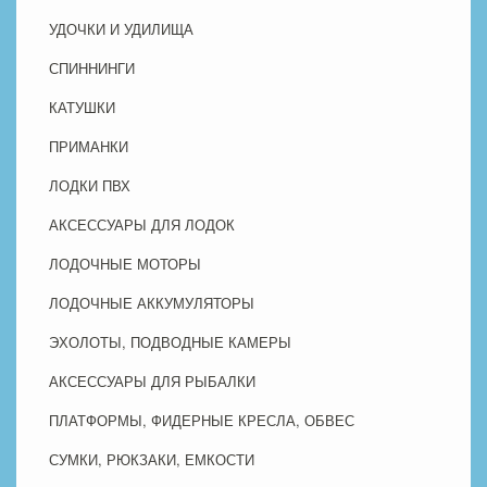
УДОЧКИ И УДИЛИЩА
СПИННИНГИ
КАТУШКИ
ПРИМАНКИ
ЛОДКИ ПВХ
АКСЕССУАРЫ ДЛЯ ЛОДОК
ЛОДОЧНЫЕ МОТОРЫ
ЛОДОЧНЫЕ АККУМУЛЯТОРЫ
ЭХОЛОТЫ, ПОДВОДНЫЕ КАМЕРЫ
АКСЕССУАРЫ ДЛЯ РЫБАЛКИ
ПЛАТФОРМЫ, ФИДЕРНЫЕ КРЕСЛА, ОБВЕС
СУМКИ, РЮКЗАКИ, ЕМКОСТИ