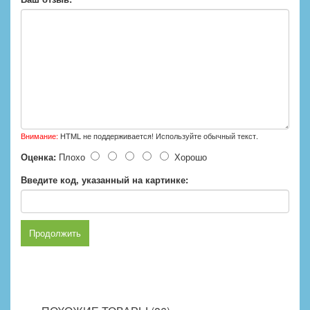
Внимание:
HTML не поддерживается! Используйте обычный текст.
Оценка:
Плохо
Хорошо
Введите код, указанный на картинке:
Продолжить