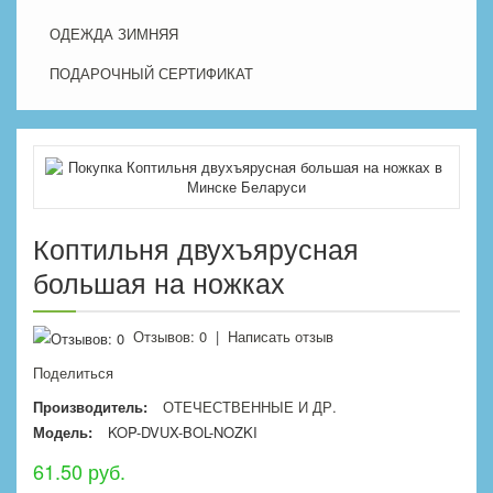
ОДЕЖДА ЗИМНЯЯ
ПОДАРОЧНЫЙ СЕРТИФИКАТ
Коптильня двухъярусная
большая на ножках
Отзывов: 0
|
Написать отзыв
Поделиться
Производитель:
ОТЕЧЕСТВЕННЫЕ И ДР.
Модель:
KOP-DVUX-BOL-NOZKI
61.50 руб.