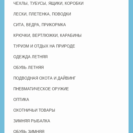
ЧЕХЛЫ, ТУБУСЫ, ЯЩИКИ, КОРОБКИ
ЛЕСКИ, ПЛЕТЕНКА, ПОВОДКИ
СИТА, ВЕДРА, ПРИКОРМКА
КРЮЧКИ, ВЕРТЛЮЖКИ, КАРАБИНЫ
ТУРИЗМ И ОТДЫХ НА ПРИРОДЕ
ОДЕЖДА ЛЕТНЯЯ
ОБУВЬ ЛЕТНЯЯ
ПОДВОДНАЯ ОХОТА И ДАЙВИНГ
ПНЕВМАТИЧЕСКОЕ ОРУЖИЕ
ОПТИКА
ОХОТНИЧЬИ ТОВАРЫ
ЗИМНЯЯ РЫБАЛКА
ОБУВЬ ЗИМНЯЯ