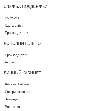
СЛУЖБА
ПОДДЕРЖКИ
Контакты
Карта сайта
Производители
ДОПОЛНИТЕЛЬНО
Производители
Акции
ЛИЧНЫЙ
КАБИНЕТ
Личный Кабинет
История заказов
Закладки
Рассылка