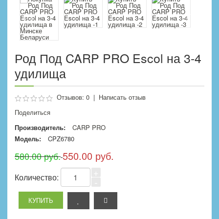
Род Под CARP PRO Escol на 3-4
удилища
Отзывов: 0
|
Написать отзыв
Поделиться
Производитель:
CARP PRO
Модель:
CPZ6780
550.00 руб.
580.00 руб.
+
Количество:
-