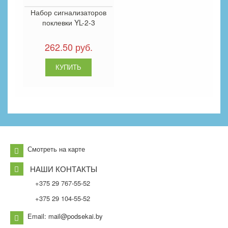
Набор сигнализаторов
поклевки YL-2-3
262.50 руб.
Смотреть на карте
НАШИ КОНТАКТЫ
+375 29 767-55-52
+375 29 104-55-52
Email: mail@podsekai.by