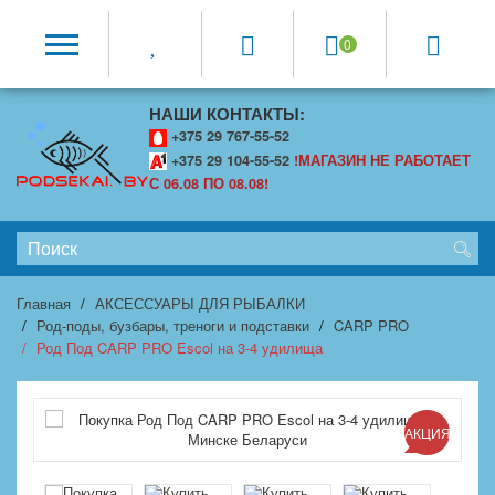
0
НАШИ КОНТАКТЫ:
+375 29 767-55-52
+375 29 104-55-52
!МАГАЗИН НЕ РАБОТАЕТ
С 06.08 ПО 08.08!
Главная
АКСЕССУАРЫ ДЛЯ РЫБАЛКИ
Род-поды, бузбары, треноги и подставки
CARP PRO
Род Под CARP PRO Escol на 3-4 удилища
АКЦИЯ