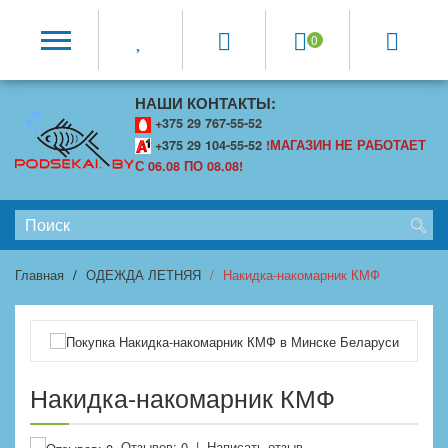
0
НАШИ КОНТАКТЫ:
+375 29 767-55-52
+375 29 104-55-52
!МАГАЗИН НЕ РАБОТАЕТ
С 06.08 ПО 08.08!
Главная
ОДЕЖДА ЛЕТНЯЯ
Накидка-накомарник КМФ
Накидка-накомарник КМФ
Отзывов: 0
|
Написать отзыв