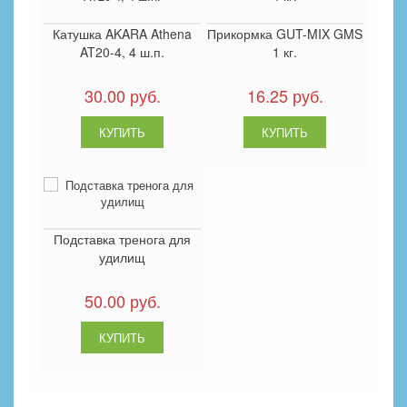
Катушка AKARA Athena
Прикормка GUT-MIX GMS
AT20-4, 4 ш.п.
1 кг.
30.00 руб.
16.25 руб.
Подставка тренога для
удилищ
50.00 руб.