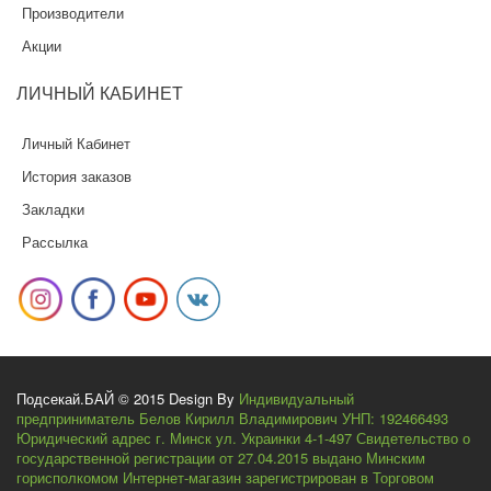
Производители
Акции
ЛИЧНЫЙ
КАБИНЕТ
Личный Кабинет
История заказов
Закладки
Рассылка
Подсекай.БАЙ © 2015 Design By
Индивидуальный
предприниматель Белов Кирилл Владимирович УНП: 192466493
Юридический адрес г. Минск ул. Украинки 4-1-497 Свидетельство о
государственной регистрации от 27.04.2015 выдано Минским
горисполкомом Интернет-магазин зарегистрирован в Торговом