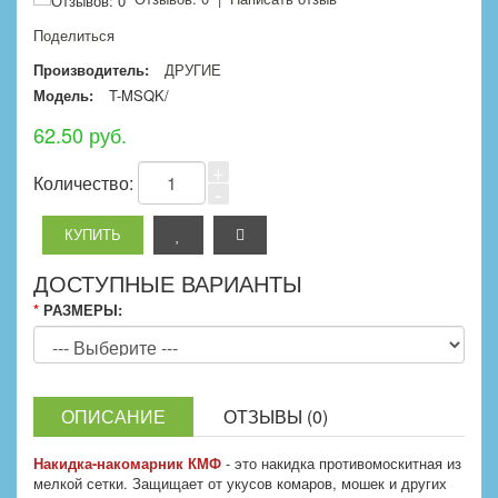
Поделиться
Производитель:
ДРУГИЕ
Модель:
T-MSQK/
62.50 руб.
+
Количество:
-
ДОСТУПНЫЕ ВАРИАНТЫ
*
РАЗМЕРЫ:
ОПИСАНИЕ
ОТЗЫВЫ (0)
Накидка-накомарник КМФ
- это накидка противомоскитная из
мелкой сетки. Защищает от укусов комаров, мошек и других