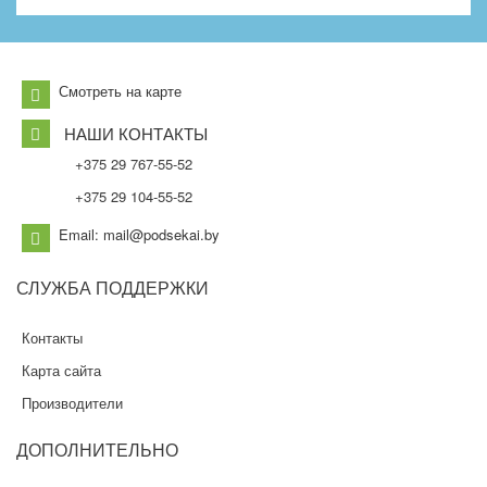
Смотреть на карте
НАШИ КОНТАКТЫ
+375 29 767-55-52
+375 29 104-55-52
Email: mail@podsekai.by
СЛУЖБА
ПОДДЕРЖКИ
Контакты
Карта сайта
Производители
ДОПОЛНИТЕЛЬНО