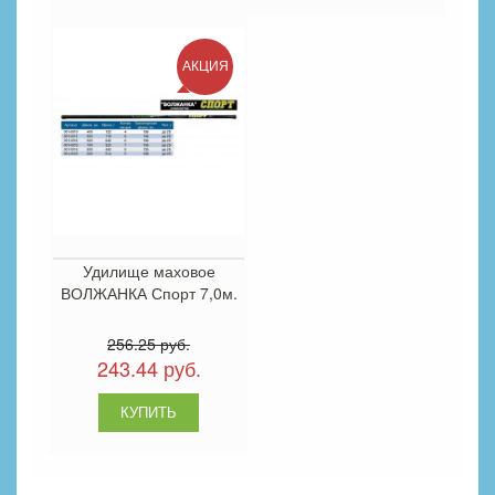
АКЦИЯ
Удилище маховое
ВОЛЖАНКА Спорт 7,0м.
256.25 руб.
243.44 руб.