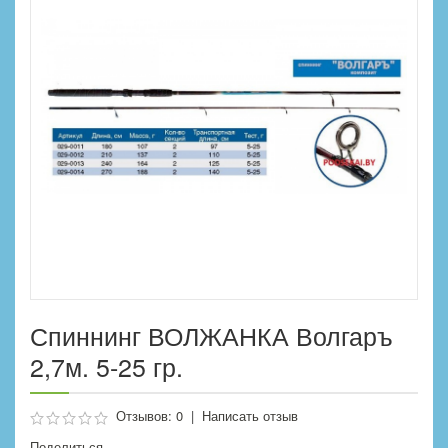
Спиннинг ВОЛЖАНКА Волгаръ
2,7м. 5-25 гр.
Отзывов: 0
|
Написать отзыв
Поделиться