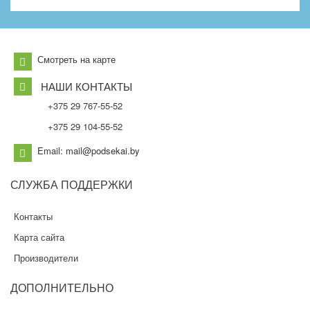
Смотреть на карте
НАШИ КОНТАКТЫ
+375 29 767-55-52
+375 29 104-55-52
Email: mail@podsekai.by
СЛУЖБА
ПОДДЕРЖКИ
Контакты
Карта сайта
Производители
ДОПОЛНИТЕЛЬНО