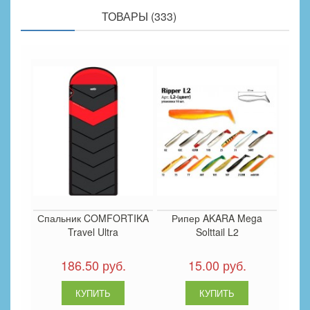
ПОХОЖИЕ
ТОВАРЫ (333)
Спальник COMFORTIKA
Рипер AKARA Mega
Travel Ultra
Solttail L2
186.50 руб.
15.00 руб.