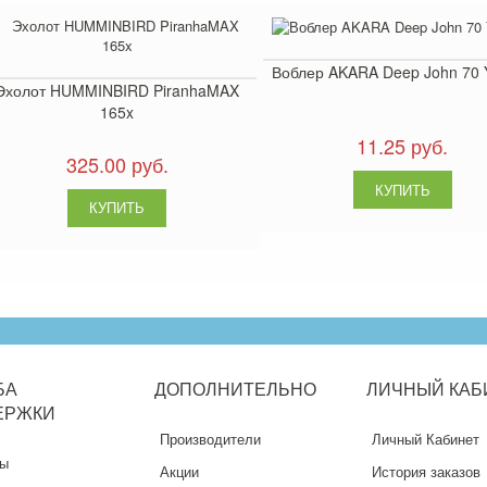
Воблер AKARA Deep John 70 
Эхолот HUMMINBIRD PiranhaMAX
165x
11.25 руб.
325.00 руб.
БА
ДОПОЛНИТЕЛЬНО
ЛИЧНЫЙ
КАБ
ЕРЖКИ
Производители
Личный Кабинет
ты
Акции
История заказов