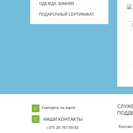
ОДЕЖДА ЗИМНЯЯ
ПОДАРОЧНЫЙ СЕРТИФИКАТ
СЛУЖ
Смотреть на карте
ПОДД
НАШИ КОНТАКТЫ
Контак
+375 29 767-55-52