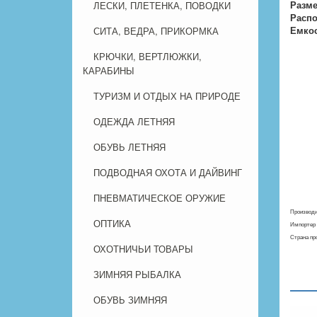
Разме
ЛЕСКИ, ПЛЕТЕНКА, ПОВОДКИ
Распо
Емкос
СИТА, ВЕДРА, ПРИКОРМКА
КРЮЧКИ, ВЕРТЛЮЖКИ,
КАРАБИНЫ
ТУРИЗМ И ОТДЫХ НА ПРИРОДЕ
ОДЕЖДА ЛЕТНЯЯ
ОБУВЬ ЛЕТНЯЯ
ПОДВОДНАЯ ОХОТА И ДАЙВИНГ
ПНЕВМАТИЧЕСКОЕ ОРУЖИЕ
Производит
ОПТИКА
Импортер 
Стран
ОХОТНИЧЬИ ТОВАРЫ
ЗИМНЯЯ РЫБАЛКА
ОБУВЬ ЗИМНЯЯ