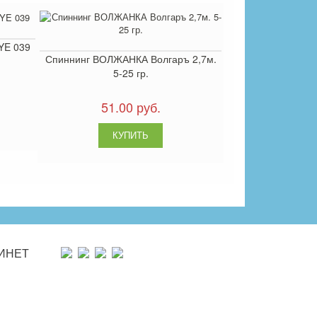
YE 039
Спиннинг ВОЛЖАНКА Волгаръ 2,7м.
5-25 гр.
51.00 руб.
ИНЕТ