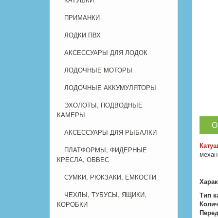
ПРИМАНКИ
ЛОДКИ ПВХ
АКСЕССУАРЫ ДЛЯ ЛОДОК
ЛОДОЧНЫЕ МОТОРЫ
ЛОДОЧНЫЕ АККУМУЛЯТОРЫ
ЭХОЛОТЫ, ПОДВОДНЫЕ
КАМЕРЫ
О
АКСЕССУАРЫ ДЛЯ РЫБАЛКИ
Катуш
ПЛАТФОРМЫ, ФИДЕРНЫЕ
механ
КРЕСЛА, ОБВЕС
СУМКИ, РЮКЗАКИ, ЕМКОСТИ
Харак
ЧЕХЛЫ, ТУБУСЫ, ЯЩИКИ,
Тип к
Колич
КОРОБКИ
Перед