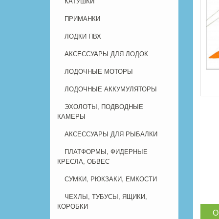
КАТУШКИ
ПРИМАНКИ
ЛОДКИ ПВХ
АКСЕССУАРЫ ДЛЯ ЛОДОК
ЛОДОЧНЫЕ МОТОРЫ
ЛОДОЧНЫЕ АККУМУЛЯТОРЫ
ЭХОЛОТЫ, ПОДВОДНЫЕ
КАМЕРЫ
АКСЕССУАРЫ ДЛЯ РЫБАЛКИ
ПЛАТФОРМЫ, ФИДЕРНЫЕ
КРЕСЛА, ОБВЕС
СУМКИ, РЮКЗАКИ, ЕМКОСТИ
ЧЕХЛЫ, ТУБУСЫ, ЯЩИКИ,
КОРОБКИ
О