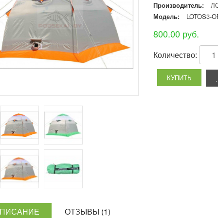
Производитель:
ЛО
Модель:
LOTOS3-O
800.00 руб.
Количество:
ПИСАНИЕ
ОТЗЫВЫ (1)