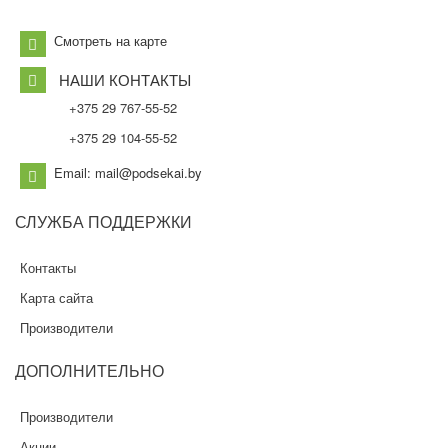
Смотреть на карте
НАШИ КОНТАКТЫ
+375 29 767-55-52
+375 29 104-55-52
Email: mail@podsekai.by
СЛУЖБА
ПОДДЕРЖКИ
Контакты
Карта сайта
Производители
ДОПОЛНИТЕЛЬНО
Производители
Акции