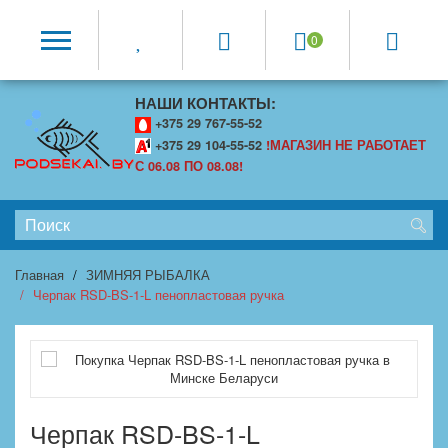
0
НАШИ КОНТАКТЫ:
+375 29 767-55-52
+375 29 104-55-52
!МАГАЗИН НЕ РАБОТАЕТ
С 06.08 ПО 08.08!
Главная
ЗИМНЯЯ РЫБАЛКА
Черпак RSD-BS-1-L пенопластовая ручка
Черпак RSD-BS-1-L