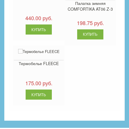
Палатка зимняя
COMFORTIKA AT06 Z-3
440.00 руб.
198.75 руб.
Термобелье FLEECE
175.00 руб.