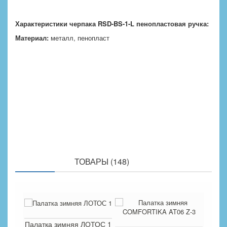
Характеристики черпака RSD-BS-1-L пенопластовая ручка:
Материал:
металл, пенопласт
ПОХОЖИЕ
ТОВАРЫ (148)
Палатка зимняя ЛОТОС 1