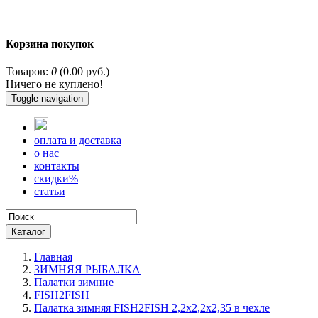
Корзина покупок
Товаров:
0
(0.00 руб.)
Ничего не куплено!
Toggle navigation
оплата и доставка
о нас
контакты
скидки%
статьи
Каталог
Главная
ЗИМНЯЯ РЫБАЛКА
Палатки зимние
FISH2FISH
Палатка зимняя FISH2FISH 2,2х2,2х2,35 в чехле