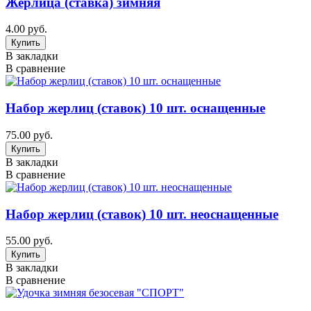
Жерлица (ставка) зимняя
4.00 руб.
В закладки
В сравнение
Набор жерлиц (ставок) 10 шт. оснащенные
75.00 руб.
В закладки
В сравнение
Набор жерлиц (ставок) 10 шт. неоснащенные
55.00 руб.
В закладки
В сравнение