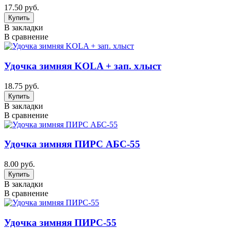
17.50 руб.
В закладки
В сравнение
Удочка зимняя KOLA + зап. хлыст
18.75 руб.
В закладки
В сравнение
Удочка зимняя ПИРС АБС-55
8.00 руб.
В закладки
В сравнение
Удочка зимняя ПИРС-55