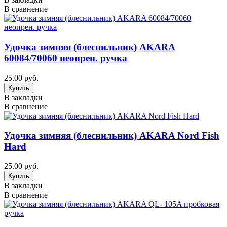
В сравнение
Удочка зимняя (блеснильник) AKARA
60084/70060 неопрен. ручка
25.00 руб.
В закладки
В сравнение
Удочка зимняя (блеснильник) AKARA Nord Fish
Hard
25.00 руб.
В закладки
В сравнение