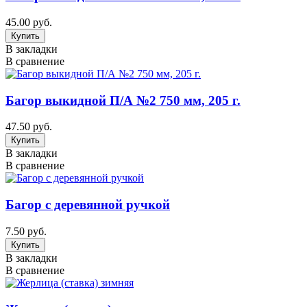
45.00 руб.
В закладки
В сравнение
Багор выкидной П/А №2 750 мм, 205 г.
47.50 руб.
В закладки
В сравнение
Багор с деревянной ручкой
7.50 руб.
В закладки
В сравнение