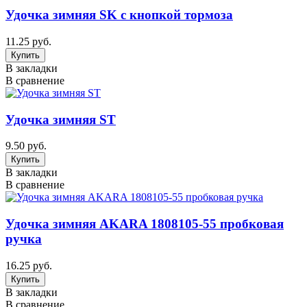
Удочка зимняя SK с кнопкой тормоза
11.25 руб.
В закладки
В сравнение
Удочка зимняя ST
9.50 руб.
В закладки
В сравнение
Удочка зимняя AKARA 1808105-55 пробковая
ручка
16.25 руб.
В закладки
В сравнение