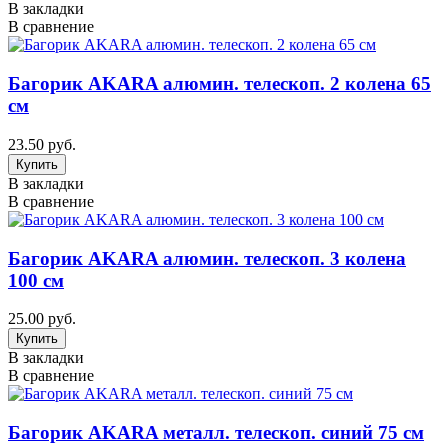
В закладки
В сравнение
Багорик AKARA алюмин. телескоп. 2 колена 65
см
23.50 руб.
В закладки
В сравнение
Багорик AKARA алюмин. телескоп. 3 колена
100 см
25.00 руб.
В закладки
В сравнение
Багорик AKARA металл. телескоп. синий 75 см