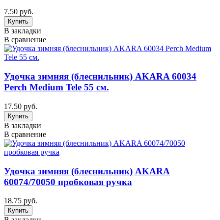
7.50 руб.
В закладки
В сравнение
Удочка зимняя (блеснильник) AKARA 60034
Perch Medium Tele 55 см.
17.50 руб.
В закладки
В сравнение
Удочка зимняя (блеснильник) AKARA
60074/70050 пробковая ручка
18.75 руб.
В закладки