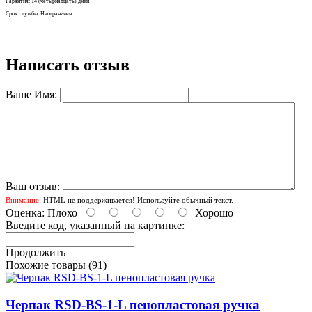
Гарантия: 14 (четырнадцать) дней
Срок службы: Неограничен
Написать отзыв
Ваше Имя:
Ваш отзыв:
Внимание:
HTML не поддерживается! Используйте обычный текст.
Оценка:
Плохо
Хорошо
Введите код, указанный на картинке:
Продолжить
Похожие товары (91)
Черпак RSD-BS-1-L пенопластовая ручка