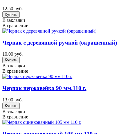
12.50 руб.
В закладки
В сравнение
Черпак с деревянной ручкой (окрашенный)
10.00 руб.
В закладки
В сравнение
Черпак нержавейка 90 мм.110 г.
13.00 руб.
В закладки
В сравнение
Черпак оцинкованный 105 мм.110 г.