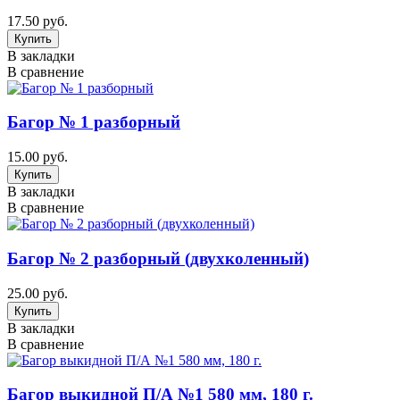
17.50 руб.
В закладки
В сравнение
Багор № 1 разборный
15.00 руб.
В закладки
В сравнение
Багор № 2 разборный (двухколенный)
25.00 руб.
В закладки
В сравнение
Багор выкидной П/А №1 580 мм, 180 г.