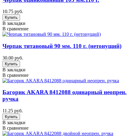
10.75 руб.
В закладки
В сравнение
Черпак титановый 90 мм. 110 г. (нетонущий)
30.00 руб.
В закладки
В сравнение
Багорик AKARA 8412088 одинарный неопрен.
ручкa
11.25 руб.
В закладки
В сравнение