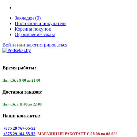
Закладки (0)
Постоянный покупатель
Корзина покупок
Оформление заказа
Войти
или
зарегистрироваться
Время работы:
Пн.- Cб. с 9-00 до 21-00
Доставка заказов:
Пн.- Cб. с 11-00 до 22-00
Наши контакты:
+375 29 767-55-52
+375 29 104-55-52
!МАГАЗИН НЕ РАБОТАЕТ С 06.08 по 08.08!