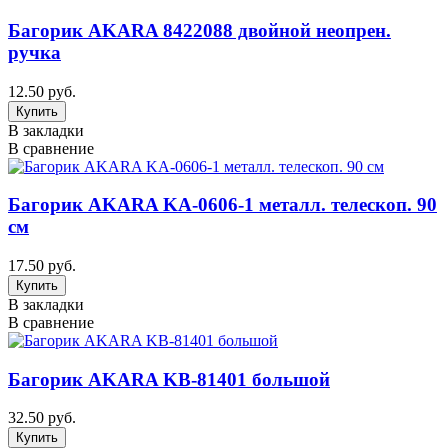
Багорик AKARA 8422088 двойной неопрен.
ручкa
12.50 руб.
В закладки
В сравнение
Багорик AKARA KA-0606-1 металл. телескоп. 90
см
17.50 руб.
В закладки
В сравнение
Багорик AKARA KB-81401 большой
32.50 руб.