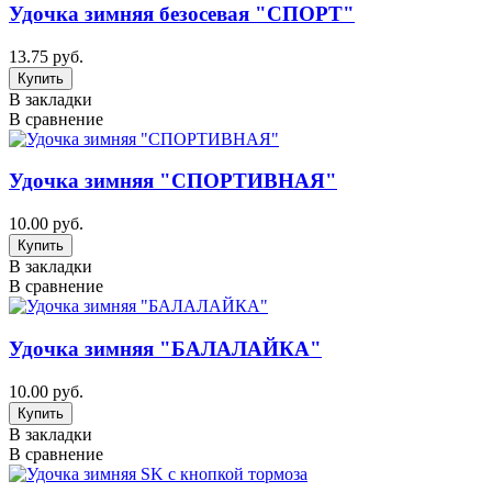
Удочка зимняя безосевая "СПОРТ"
13.75 руб.
В закладки
В сравнение
Удочка зимняя "СПОРТИВНАЯ"
10.00 руб.
В закладки
В сравнение
Удочка зимняя "БАЛАЛАЙКА"
10.00 руб.
В закладки
В сравнение