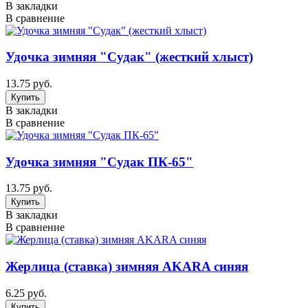
В закладки
В сравнение
Удочка зимняя "Судак" (жесткий хлыст)
13.75 руб.
В закладки
В сравнение
Удочка зимняя "Судак ПК-65"
13.75 руб.
В закладки
В сравнение
Жерлица (ставка) зимняя AKARA cиняя
6.25 руб.