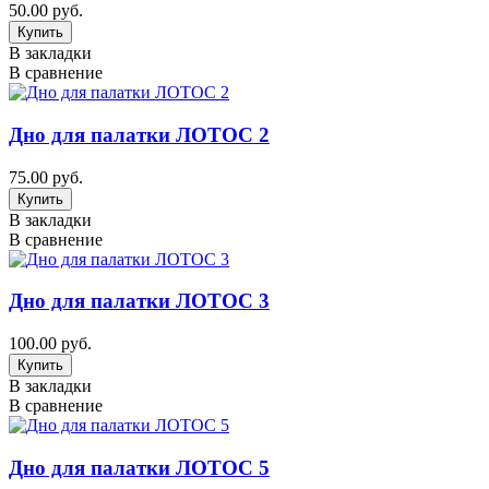
50.00 руб.
В закладки
В сравнение
Дно для палатки ЛОТОС 2
75.00 руб.
В закладки
В сравнение
Дно для палатки ЛОТОС 3
100.00 руб.
В закладки
В сравнение
Дно для палатки ЛОТОС 5