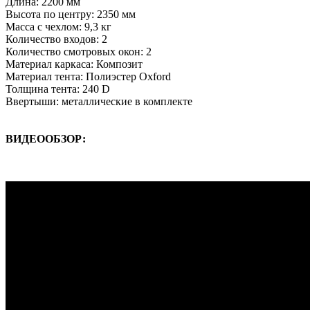
Длина: 2200 мм
Высота по центру: 2350 мм
Масса с чехлом: 9,3 кг
Количество входов: 2
Количество смотровых окон: 2
Материал каркаса: Композит
Материал тента: Полиэстер Oxford
Толщина тента: 240 D
Ввертыши: металлические в комплекте
ВИДЕООБЗОР: