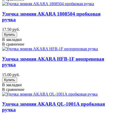
Удочка зимняя AKARA 1808504 пробковая
ручка
17.50 руб.
В закладки
В сравнение
Удочка зимняя AKARA HFВ-1F неопреновая
ручка
15.00 руб.
В закладки
В сравнение
Удочка зимняя AKARA QL-1001A пробковая
ручка