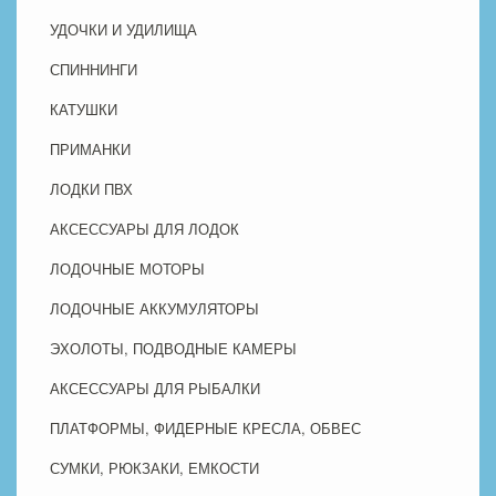
УДОЧКИ И УДИЛИЩА
СПИННИНГИ
КАТУШКИ
ПРИМАНКИ
ЛОДКИ ПВХ
АКСЕССУАРЫ ДЛЯ ЛОДОК
ЛОДОЧНЫЕ МОТОРЫ
ЛОДОЧНЫЕ АККУМУЛЯТОРЫ
ЭХОЛОТЫ, ПОДВОДНЫЕ КАМЕРЫ
АКСЕССУАРЫ ДЛЯ РЫБАЛКИ
ПЛАТФОРМЫ, ФИДЕРНЫЕ КРЕСЛА, ОБВЕС
СУМКИ, РЮКЗАКИ, ЕМКОСТИ