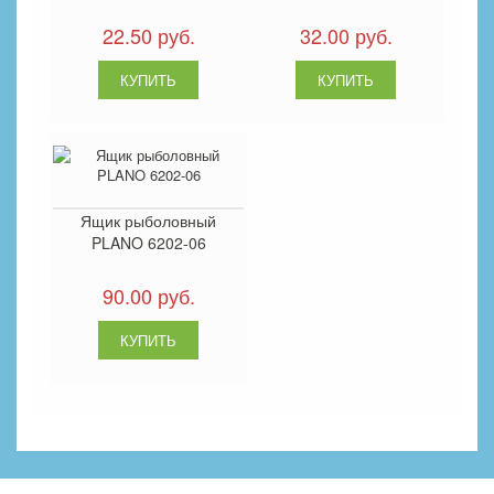
22.50 руб.
32.00 руб.
Ящик рыболовный
PLANO 6202-06
90.00 руб.