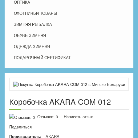
ОПТИКА
ОХОТНИЧЬИ ТОВАРЫ
ЗИМНЯЯ РЫБАЛКА
ОБУВЬ ЗИМНЯЯ
ОДЕЖДА ЗИМНЯЯ
ПОДАРОЧНЫЙ СЕРТИФИКАТ
Коробочка AKARA COM 012
Отзывов: 0
|
Написать отзыв
Поделиться
Производитель:
AKARA