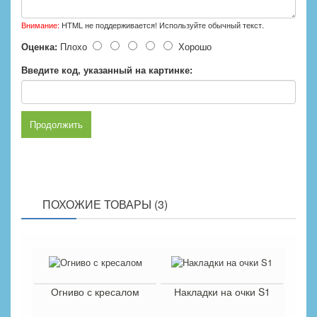
Внимание:
HTML не поддерживается! Используйте обычный текст.
Оценка:
Плохо
Хорошо
Введите код, указанный на картинке:
Продолжить
ПОХОЖИЕ ТОВАРЫ (3)
Огниво с кресалом
Накладки на очки S1