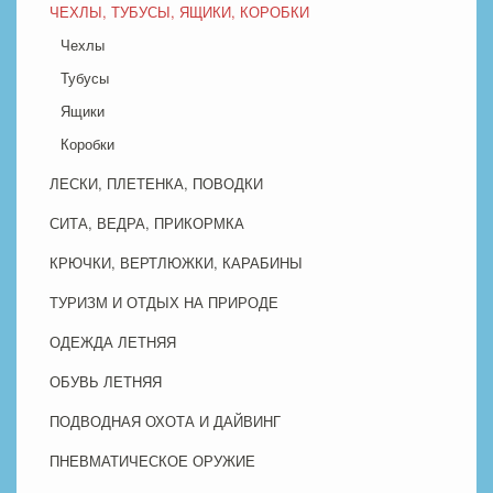
ЧЕХЛЫ, ТУБУСЫ, ЯЩИКИ, КОРОБКИ
Чехлы
Тубусы
Ящики
Коробки
ЛЕСКИ, ПЛЕТЕНКА, ПОВОДКИ
СИТА, ВЕДРА, ПРИКОРМКА
КРЮЧКИ, ВЕРТЛЮЖКИ, КАРАБИНЫ
ТУРИЗМ И ОТДЫХ НА ПРИРОДЕ
ОДЕЖДА ЛЕТНЯЯ
ОБУВЬ ЛЕТНЯЯ
ПОДВОДНАЯ ОХОТА И ДАЙВИНГ
ПНЕВМАТИЧЕСКОЕ ОРУЖИЕ