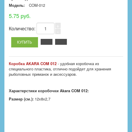
Модель:
COM-012
5.75 руб.
+
Количество:
-
Коробка AKARA COM 012
- удобная коробочка из
специального пластика, отлично подойдет для хранения
рыболовных приманок и аксессуаров.
Характерстики коробочки Akara
COM 012:
Размер (см.):
12х8х2,7