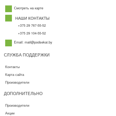
Смотреть на карте
НАШИ КОНТАКТЫ
+375 29 767-55-52
+375 29 104-55-52
Email: mail@podsekai.by
СЛУЖБА ПОДДЕРЖКИ
Контакты
Карта сайта
Производители
ДОПОЛНИТЕЛЬНО
Производители
Акции