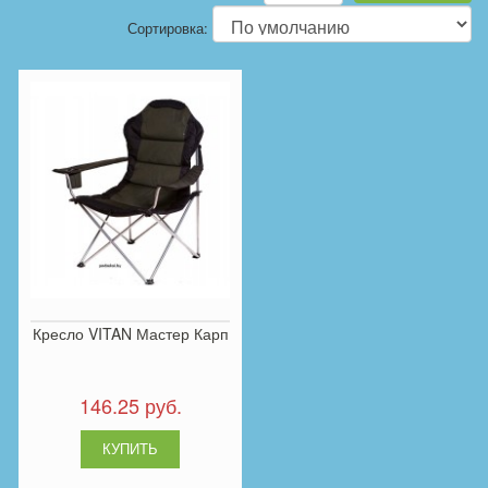
Сортировка:
Кресло VITAN Мастер Карп
146.25 руб.