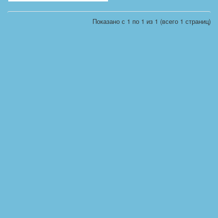
Показано с 1 по 1 из 1 (всего 1 страниц)