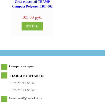
Стол складной TRAMP
Compact Polyester TRF-062
105.00 руб.
Смотреть на карте
НАШИ КОНТАКТЫ
+375 29 767-55-52
+375 29 104-55-52
Email: mail@podsekai.by