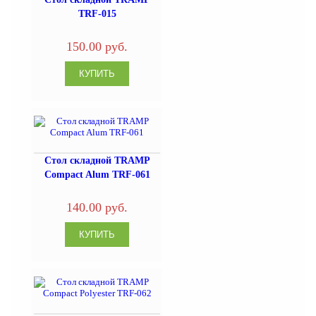
TRF-015
150.00 руб.
Стол складной TRAMP
Compact Alum TRF-061
140.00 руб.