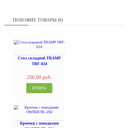
ПОХОЖИЕ ТОВАРЫ (8)
Стол складной TRAMP
TRF-024
250.00 руб.
Крючки с поводками