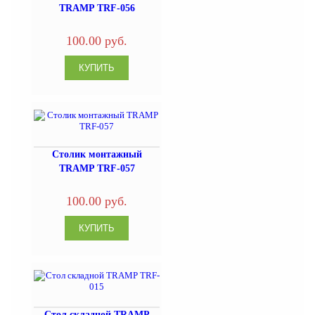
TRAMP TRF-056
100.00 руб.
Столик монтажный
TRAMP TRF-057
100.00 руб.
Стол складной TRAMP