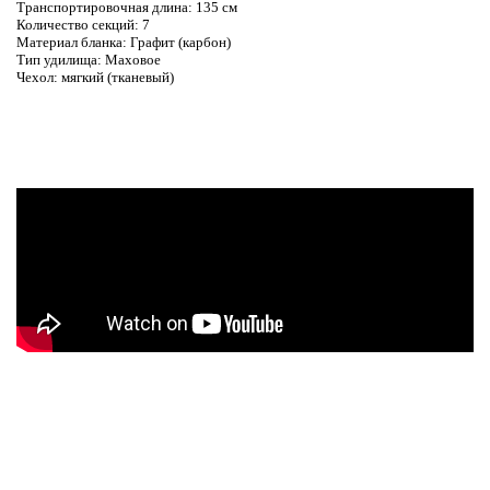
Транспортировочная длина: 135 см
Количество секций: 7
Материал бланка: Графит (карбон)
Тип удилища: Маховое
Чехол: мягкий (тканевый)