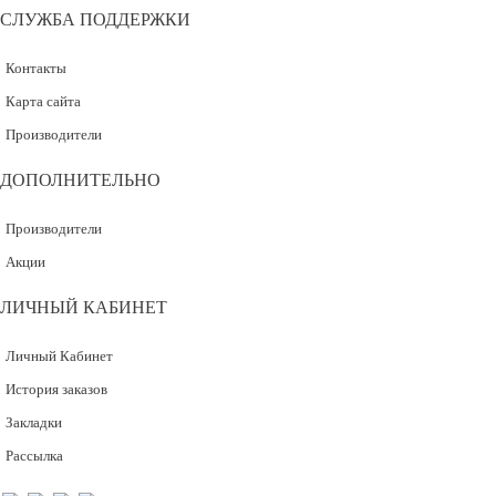
СЛУЖБА ПОДДЕРЖКИ
Контакты
Карта сайта
Производители
ДОПОЛНИТЕЛЬНО
Производители
Акции
ЛИЧНЫЙ КАБИНЕТ
Личный Кабинет
История заказов
Закладки
Рассылка