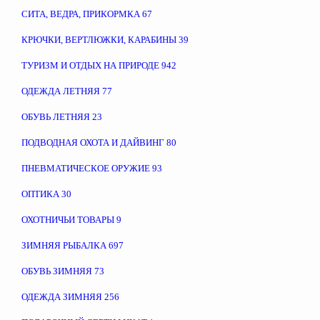
СИТА, ВЕДРА, ПРИКОРМКА
67
КРЮЧКИ, ВЕРТЛЮЖКИ, КАРАБИНЫ
39
ТУРИЗМ И ОТДЫХ НА ПРИРОДЕ
942
ОДЕЖДА ЛЕТНЯЯ
77
ОБУВЬ ЛЕТНЯЯ
23
ПОДВОДНАЯ ОХОТА И ДАЙВИНГ
80
ПНЕВМАТИЧЕСКОЕ ОРУЖИЕ
93
ОПТИКА
30
ОХОТНИЧЬИ ТОВАРЫ
9
ЗИМНЯЯ РЫБАЛКА
697
ОБУВЬ ЗИМНЯЯ
73
ОДЕЖДА ЗИМНЯЯ
256