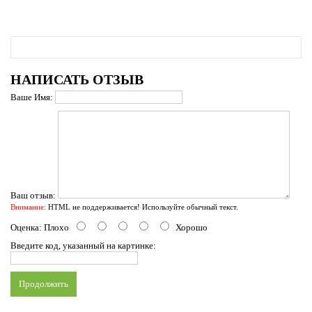
НАПИСАТЬ ОТЗЫВ
Ваше Имя:
Ваш отзыв:
Внимание:
HTML не поддерживается! Используйте обычный текст.
Оценка:
Плохо
Хорошо
Введите код, указанный на картинке:
Продолжить