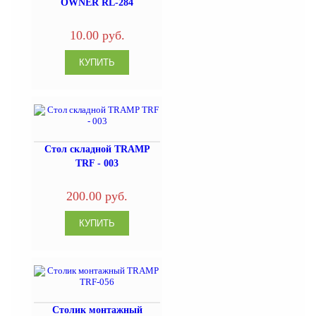
OWNER RL-284
10.00 руб.
Стол складной TRAMP
TRF - 003
200.00 руб.
Столик монтажный