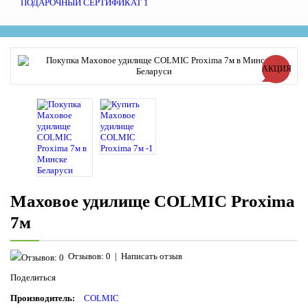
ПОДАРОЧНЫЙ СЕРТИФИКАТ
1
АКЦИЯ
Маховое удилище COLMIC Proxima
7м
Отзывов: 0
|
Написать отзыв
Поделиться
Производитель:
COLMIC