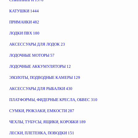
КАТУШКИ
1444
ПРИМАНКИ
482
ЛОДКИ ПВХ
180
АКСЕССУАРЫ ДЛЯ ЛОДОК
23
ЛОДОЧНЫЕ МОТОРЫ
57
ЛОДОЧНЫЕ АККУМУЛЯТОРЫ
12
ЭХОЛОТЫ, ПОДВОДНЫЕ КАМЕРЫ
129
АКСЕССУАРЫ ДЛЯ РЫБАЛКИ
430
ПЛАТФОРМЫ, ФИДЕРНЫЕ КРЕСЛА, ОБВЕС
310
СУМКИ, РЮКЗАКИ, ЕМКОСТИ
287
ЧЕХЛЫ, ТУБУСЫ, ЯЩИКИ, КОРОБКИ
189
ЛЕСКИ, ПЛЕТЕНКА, ПОВОДКИ
151