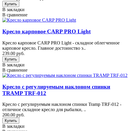
В закладки
В сравнение
Кресло карповое CARP PRO Light
Кресло карповое CARP PRO Light - складное облегченное
карповое кресло. Главное достоинство э..
239.00 руб.
В закладки
В сравнение
Кресло с регулируемым наклоном спинки
TRAMP TRF-012
Кресло с регулируемым наклоном спинки Tramp TRF-012 -
отличное складное кресло для рыбалки, ..
200.00 руб.
В закладки