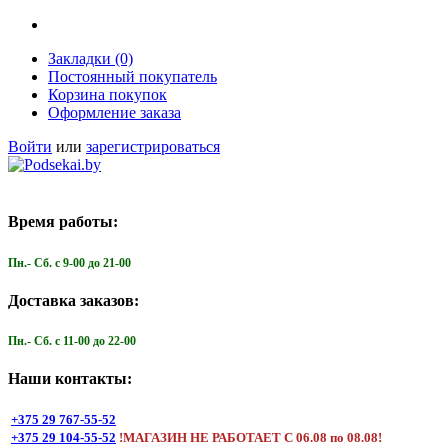
Закладки (0)
Постоянный покупатель
Корзина покупок
Оформление заказа
Войти
или
зарегистрироваться
Время работы:
Пн.- Cб. с 9-00 до 21-00
Доставка заказов:
Пн.- Cб. с 11-00 до 22-00
Наши контакты:
+375 29 767-55-52
+375 29 104-55-52
!МАГАЗИН НЕ РАБОТАЕТ С 06.08 по 08.08!