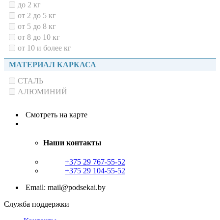
до 2 кг
от 2 до 5 кг
от 5 до 8 кг
от 8 до 10 кг
от 10 и более кг
МАТЕРИАЛ КАРКАСА
СТАЛЬ
АЛЮМИНИЙ
Смотреть на карте
Наши контакты
+375 29 767-55-52
+375 29 104-55-52
Email: mail@podsekai.by
Служба поддержки