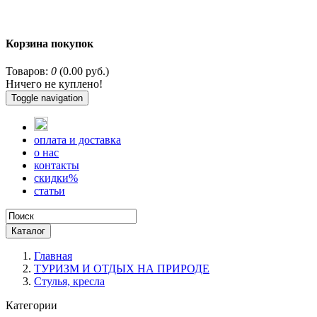
Корзина покупок
Товаров:
0
(0.00 руб.)
Ничего не куплено!
Toggle navigation
оплата и доставка
о нас
контакты
скидки%
статьи
Каталог
Главная
ТУРИЗМ И ОТДЫХ НА ПРИРОДЕ
Стулья, кресла
Категории