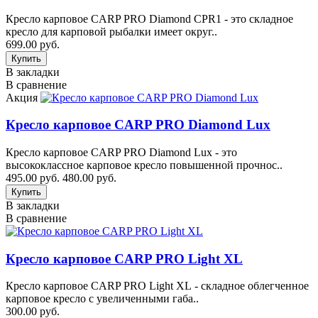
Кресло карповое CARP PRO Diamond CPR1 - это складное
кресло для карповой рыбалки имеет округ..
699.00 руб.
В закладки
В сравнение
Акция
Кресло карповое CARP PRO Diamond Lux
Кресло карповое CARP PRO Diamond Lux - это
высококлассное карповое кресло повышенной прочнос..
495.00 руб.
480.00 руб.
В закладки
В сравнение
Кресло карповое CARP PRO Light XL
Кресло карповое CARP PRO Light XL - складное облегченное
карповое кресло с увеличенными габа..
300.00 руб.