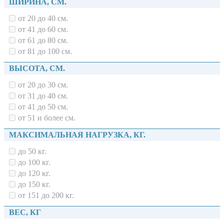
ШИРИНА, СМ.
от 20 до 40 см.
от 41 до 60 см.
от 61 до 80 см.
от 81 до 100 см.
ВЫСОТА, СМ.
от 20 до 30 см.
от 31 до 40 см.
от 41 до 50 см.
от 51 и более см.
МАКСИМАЛЬНАЯ НАГРУЗКА, КГ.
до 50 кг.
до 100 кг.
до 120 кг.
до 150 кг.
от 151 до 200 кг.
ВЕС, КГ