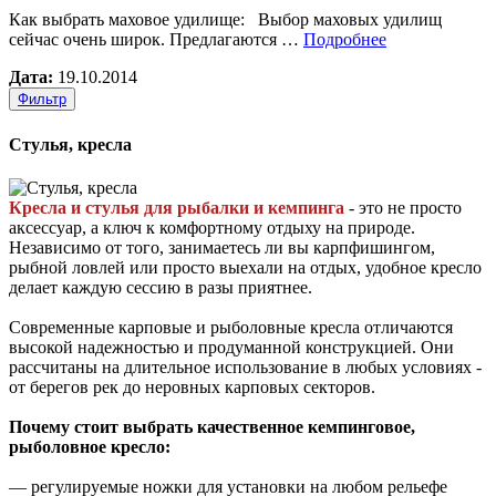
Как выбрать маховое удилище: Выбор маховых удилищ
сейчас очень широк. Предлагаются …
Подробнее
Дата:
19.10.2014
Фильтр
Стулья, кресла
Кресла и стулья для рыбалки и кемпинга
- это не просто
аксессуар, а ключ к комфортному отдыху на природе.
Независимо от того, занимаетесь ли вы карпфишингом,
рыбной ловлей или просто выехали на отдых, удобное кресло
делает каждую сессию в разы приятнее.
Современные карповые и рыболовные кресла отличаются
высокой надежностью и продуманной конструкцией. Они
рассчитаны на длительное использование в любых условиях -
от берегов рек до неровных карповых секторов.
Почему стоит выбрать качественное кемпинговое,
рыболовное кресло:
— регулируемые ножки для установки на любом рельефе