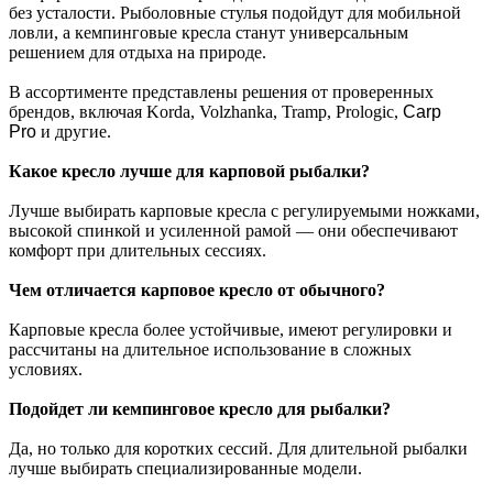
без усталости. Рыболовные стулья подойдут для мобильной
ловли, а кемпинговые кресла станут универсальным
решением для отдыха на природе.
В ассортименте представлены решения от проверенных
брендов, включая Korda, Volzhanka, Tramp, Prologic,
Carp
Pro
и другие.
Какое кресло лучше для карповой рыбалки?
Лучше выбирать карповые кресла с регулируемыми ножками,
высокой спинкой и усиленной рамой — они обеспечивают
комфорт при длительных сессиях.
Чем отличается карповое кресло от обычного?
Карповые кресла более устойчивые, имеют регулировки и
рассчитаны на длительное использование в сложных
условиях.
Подойдет ли кемпинговое кресло для рыбалки?
Да, но только для коротких сессий. Для длительной рыбалки
лучше выбирать специализированные модели.