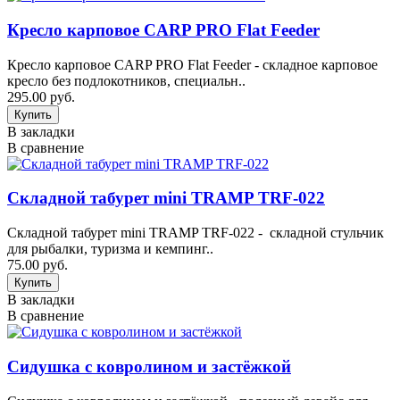
Кресло карповое CARP PRO Flat Feeder
Кресло карповое CARP PRO Flat Feeder - складное карповое
кресло без подлокотников, специальн..
295.00 руб.
В закладки
В сравнение
Складной табурет mini TRAMP TRF-022
Складной табурет mini TRAMP TRF-022 - складной стульчик
для рыбалки, туризма и кемпинг..
75.00 руб.
В закладки
В сравнение
Сидушка с ковролином и застёжкой