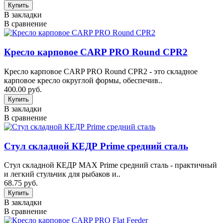
В закладки
В сравнение
Кресло карповое CARP PRO Round CPR2
Кресло карповое CARP PRO Round CPR2 - это складное
карповое кресло округлой формы, обеспечив..
400.00 руб.
В закладки
В сравнение
Стул складной КЕДР Prime средний сталь
Стул складной КЕДР MAX Prime средний сталь - практичный
и легкий стульчик для рыбаков и..
68.75 руб.
В закладки
В сравнение