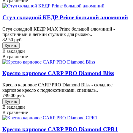
В сравнение
Стул складной КЕДР Prime большой алюминий
Стул складной КЕДР MAX Prime большой алюминий -
практичный и легкий стульчик для рыбако..
82.50 руб.
В закладки
В сравнение
Кресло карповое CARP PRO Diamond Bliss
Кресло карповое CARP PRO Diamond Bliss - складное
карповое кресло с подлокотниками, специаль..
799.00 руб.
В закладки
В сравнение
Кресло карповое CARP PRO Diamond CPR1