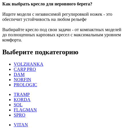
Как выбрать кресло для неровного берега?
Ищите модели с независимой регулировкой ножек - это
обеспечит устойчивость на любом рельефе
Выбирайте кресло под свои задачи - от компактных моделей
до полноценных карповых кресел с максимальным уровнем
комфорта.
Выберите подкатегорию
VOLZHANKA
CARP PRO
DAM
NORFIN
PROLOGIC
TRAMP
KORDA
SOL
FLAGMAN
SPRO
VITAN