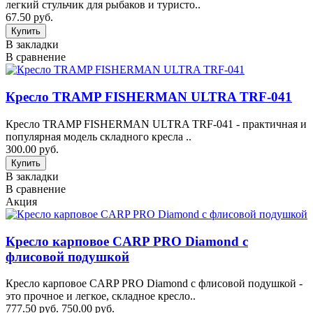
легкий стульчик для рыбаков и туристо..
67.50 руб.
В закладки
В сравнение
Кресло TRAMP FISHERMAN ULTRA TRF-041
Кресло TRAMP FISHERMAN ULTRA TRF-041 - практичная и
популярная модель cкладного кресла ..
300.00 руб.
В закладки
В сравнение
Акция
Кресло карповое CARP PRO Diamond c
флисовой подушкой
Кресло карповое CARP PRO Diamond c флисовой подушкой -
это прочное и легкое, складное кресло..
777.50 руб.
750.00 руб.