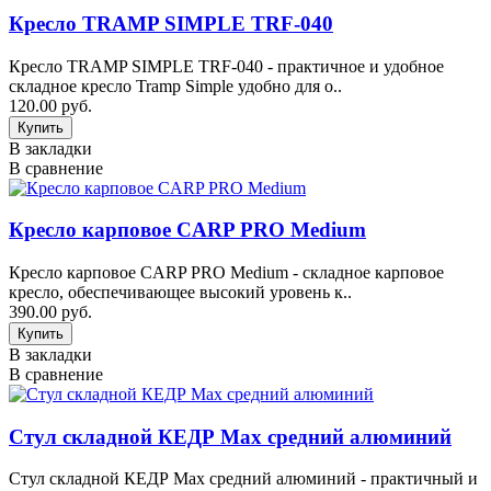
Кресло TRAMP SIMPLE TRF-040
Кресло TRAMP SIMPLE TRF-040 - практичное и удобное
складное кресло Tramp Simple удобно для о..
120.00 руб.
В закладки
В сравнение
Кресло карповое CARP PRO Medium
Кресло карповое CARP PRO Medium - складное карповое
кресло, обеспечивающее высокий уровень к..
390.00 руб.
В закладки
В сравнение
Стул складной КЕДР Max средний алюминий
Стул складной КЕДР Max средний алюминий - практичный и