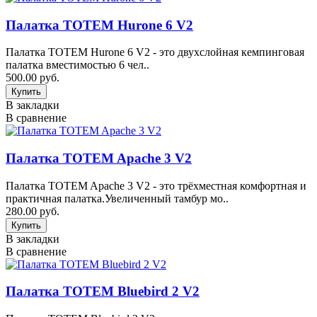
Палатка TOTEM Hurone 6 V2
Палатка TOTEM Hurone 6 V2 - это двухслойная кемпинговая
палатка вместимостью 6 чел..
500.00 руб.
В закладки
В сравнение
Палатка TOTEM Apache 3 V2
Палатка TOTEM Apache 3 V2 - это трёхместная комфортная и
практичная палатка.Увеличенный тамбур мо..
280.00 руб.
В закладки
В сравнение
Палатка TOTEM Bluebird 2 V2