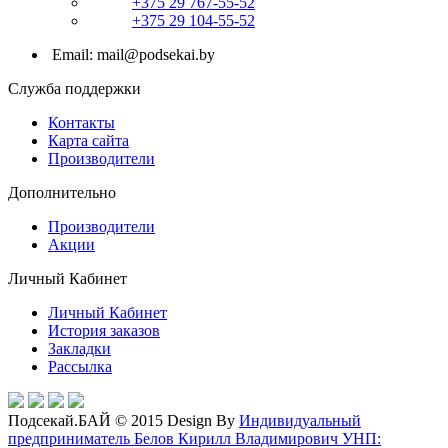
+375 29 767-55-52
+375 29 104-55-52
Email: mail@podsekai.by
Служба поддержки
Контакты
Карта сайта
Производители
Дополнительно
Производители
Акции
Личный Кабинет
Личный Кабинет
История заказов
Закладки
Рассылка
Подсекай.БАЙ © 2015 Design By
Индивидуальный
предприниматель Белов Кирилл Владимирович УНП: