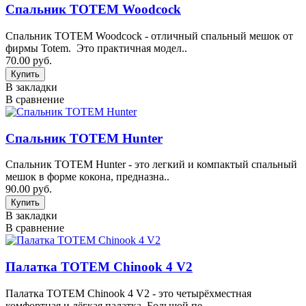
Спальник TOTEM Woodcock
Спальник TOTEM Woodcock - отличный спальный мешок от
фирмы Totem. Это практичная модел..
70.00 руб.
В закладки
В сравнение
Спальник TOTEM Hunter
Спальник TOTEM Hunter - это легкий и компактый спальный
мешок в форме кокона, предназна..
90.00 руб.
В закладки
В сравнение
Палатка TOTEM Chinook 4 V2
Палатка TOTEM Chinook 4 V2 - это четырёхместная
комфортная и лёгкая палатка. Большой пе..