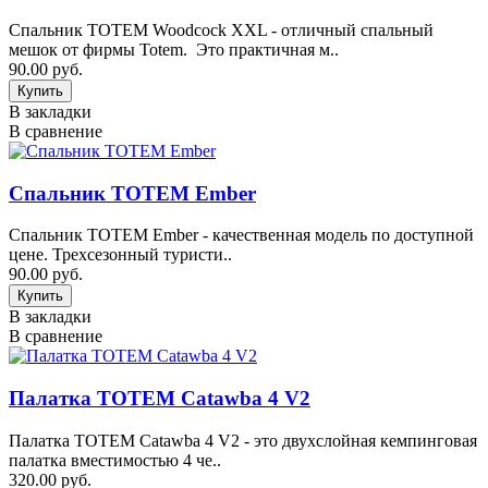
Спальник TOTEM Woodcock XXL - отличный спальный
мешок от фирмы Totem. Это практичная м..
90.00 руб.
В закладки
В сравнение
Спальник TOTEM Ember
Спальник TOTEM Ember - качественная модель по доступной
цене. Трехсезонный туристи..
90.00 руб.
В закладки
В сравнение
Палатка TOTEM Catawba 4 V2
Палатка TOTEM Catawba 4 V2 - это двухслойная кемпинговая
палатка вместимостью 4 че..
320.00 руб.