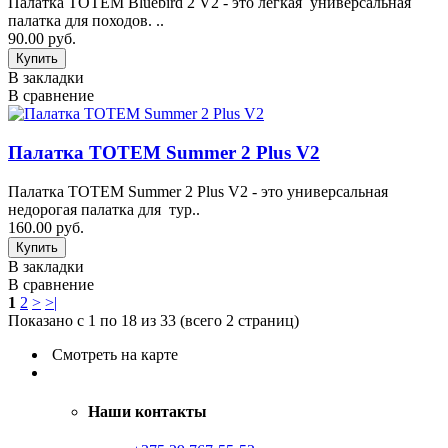
Палатка TOTEM Bluebird 2 V2 - это легкая универсальная
палатка для походов. ..
90.00 руб.
В закладки
В сравнение
Палатка TOTEM Summer 2 Plus V2
Палатка TOTEM Summer 2 Plus V2 - это универсальная
недорогая палатка для тур..
160.00 руб.
В закладки
В сравнение
1
2
>
>|
Показано с 1 по 18 из 33 (всего 2 страниц)
Смотреть на карте
Наши контакты