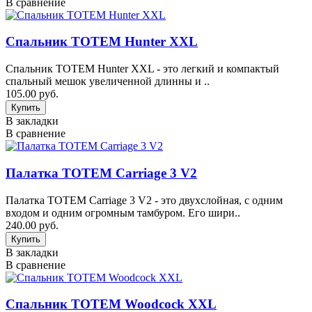
В сравнение
Спальник TOTEM Hunter XXL
Спальник TOTEM Hunter XXL - это легкий и компактый
спальный мешок увеличенной длинны и ..
105.00 руб.
В закладки
В сравнение
Палатка TOTEM Carriage 3 V2
Палатка TOTEM Carriage 3 V2 - это двухслойная, с одним
входом и одним огромным тамбуром. Его шири..
240.00 руб.
В закладки
В сравнение
Спальник TOTEM Woodcock XXL