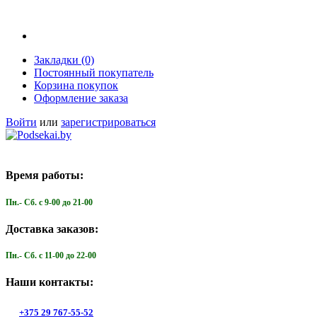
Закладки (0)
Постоянный покупатель
Корзина покупок
Оформление заказа
Войти
или
зарегистрироваться
Время работы:
Пн.- Cб. с 9-00 до 21-00
Доставка заказов:
Пн.- Cб. с 11-00 до 22-00
Наши контакты:
+375 29 767-55-52