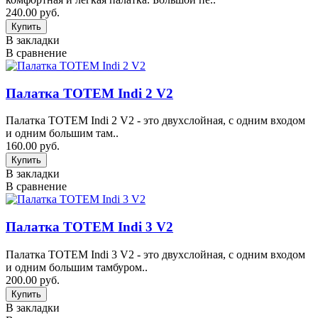
240.00 руб.
В закладки
В сравнение
Палатка TOTEM Indi 2 V2
Палатка TOTEM Indi 2 V2 - это двухслойная, с одним входом
и одним большим там..
160.00 руб.
В закладки
В сравнение
Палатка TOTEM Indi 3 V2
Палатка TOTEM Indi 3 V2 - это двухслойная, с одним входом
и одним большим тамбуром..
200.00 руб.
В закладки