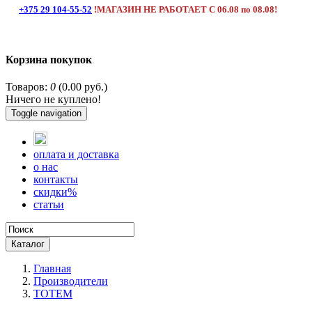
+375 29 104-55-52
!МАГАЗИН НЕ РАБОТАЕТ С 06.08 по 08.08!
Корзина покупок
Товаров:
0
(0.00 руб.)
Ничего не куплено!
Toggle navigation
оплата и доставка
о нас
контакты
скидки%
статьи
Каталог
Главная
Производители
TOTEM