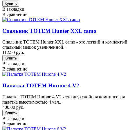
В закладки
В сравнение
Спальник TOTEM Hunter XXL camo
Спальник TOTEM Hunter XXL camo - это легкий и компактый
спальный мешок увеличенной..
112.50 руб.
В закладки
В сравнение
Палатка TOTEM Hurone 4 V2
Палатка TOTEM Hurone 4 V2 - это двухслойная кемпинговая
палатка вместимостью 4 чел..
400.00 руб.
В закладки
В сравнение