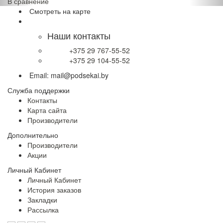
В сравнение
Смотреть на карте
Наши контакты
+375 29 767-55-52
+375 29 104-55-52
Email: mail@podsekai.by
Служба
поддержки
Контакты
Карта сайта
Производители
Дополнительно
Производители
Акции
Личный
Кабинет
Личный Кабинет
История заказов
Закладки
Рассылка