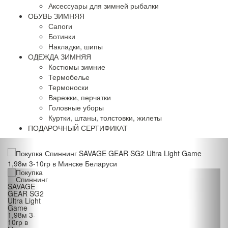
Аксессуары для зимней рыбалки
ОБУВЬ ЗИМНЯЯ
Сапоги
Ботинки
Накладки, шипы
ОДЕЖДА ЗИМНЯЯ
Костюмы зимние
Термобелье
Термоноски
Варежки, перчатки
Головные уборы
Куртки, штаны, толстовки, жилеты
ПОДАРОЧНЫЙ СЕРТИФИКАТ
Акция