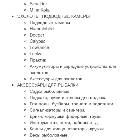
Sznajder
Minn Kota
ЭХОЛОТЫ, ПОДВОДНЫЕ КАМЕРЫ
Подводные камеры
Humminbird
Deeper
Calypso
Lowrance
Lucky
Практик
Аккумуляторы и зарядные устройства для
эхолотов
Аксессуары для эхолотов
АКСЕССУАРЫ ДЛЯ РЫБАЛКИ
Садки рыболовные
Подсаки, ручки и головы для подсака
Род-поды, бузбары, треноги и подставки
Сигнализаторы и свингера
Донки, кормушки фидерные, грузы
Инструменты, ножи, наборы и тд.
Канны для живца, аэраторы, кружки
Весы рыболовные