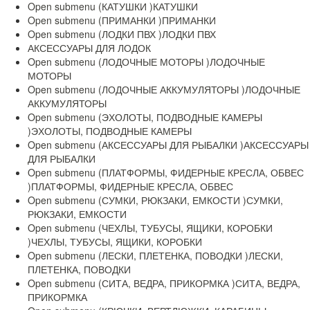
Open submenu (КАТУШКИ )
КАТУШКИ
Open submenu (ПРИМАНКИ )
ПРИМАНКИ
Open submenu (ЛОДКИ ПВХ )
ЛОДКИ ПВХ
АКСЕССУАРЫ ДЛЯ ЛОДОК
Open submenu (ЛОДОЧНЫЕ МОТОРЫ )
ЛОДОЧНЫЕ
МОТОРЫ
Open submenu (ЛОДОЧНЫЕ АККУМУЛЯТОРЫ )
ЛОДОЧНЫЕ
АККУМУЛЯТОРЫ
Open submenu (ЭХОЛОТЫ, ПОДВОДНЫЕ КАМЕРЫ
)
ЭХОЛОТЫ, ПОДВОДНЫЕ КАМЕРЫ
Open submenu (АКСЕССУАРЫ ДЛЯ РЫБАЛКИ )
АКСЕССУАРЫ
ДЛЯ РЫБАЛКИ
Open submenu (ПЛАТФОРМЫ, ФИДЕРНЫЕ КРЕСЛА, ОБВЕС
)
ПЛАТФОРМЫ, ФИДЕРНЫЕ КРЕСЛА, ОБВЕС
Open submenu (СУМКИ, РЮКЗАКИ, ЕМКОСТИ )
СУМКИ,
РЮКЗАКИ, ЕМКОСТИ
Open submenu (ЧЕХЛЫ, ТУБУСЫ, ЯЩИКИ, КОРОБКИ
)
ЧЕХЛЫ, ТУБУСЫ, ЯЩИКИ, КОРОБКИ
Open submenu (ЛЕСКИ, ПЛЕТЕНКА, ПОВОДКИ )
ЛЕСКИ,
ПЛЕТЕНКА, ПОВОДКИ
Open submenu (СИТА, ВЕДРА, ПРИКОРМКА )
СИТА, ВЕДРА,
ПРИКОРМКА