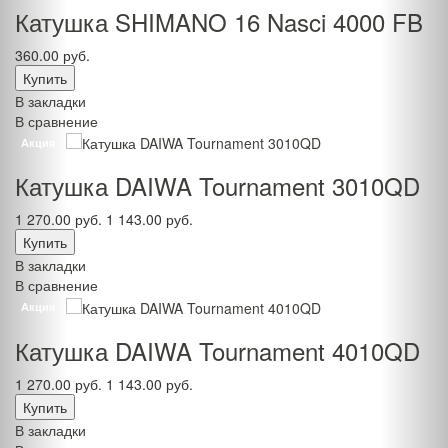
Катушка SHIMANO 16 Nasci 4000 FB
360.00 руб.
В закладки
В сравнение
Акция
Катушка DAIWA Tournament 3010QD
1 270.00 руб.
1 143.00 руб.
В закладки
В сравнение
Акция
Катушка DAIWA Tournament 4010QD
1 270.00 руб.
1 143.00 руб.
В закладки