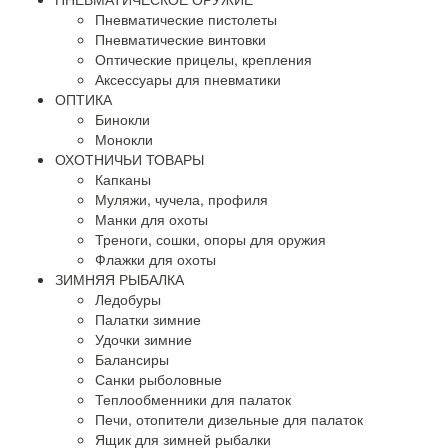
Пневматические пистолеты
Пневматические винтовки
Оптические прицелы, крепления
Аксессуары для пневматики
ОПТИКА
Бинокли
Монокли
ОХОТНИЧЬИ ТОВАРЫ
Капканы
Муляжи, чучела, профиля
Манки для охоты
Треноги, сошки, опоры для оружия
Флажки для охоты
ЗИМНЯЯ РЫБАЛКА
Ледобуры
Палатки зимние
Удочки зимние
Балансиры
Санки рыболовные
Теплообменники для палаток
Печи, отопители дизельные для палаток
Ящик для зимней рыбалки