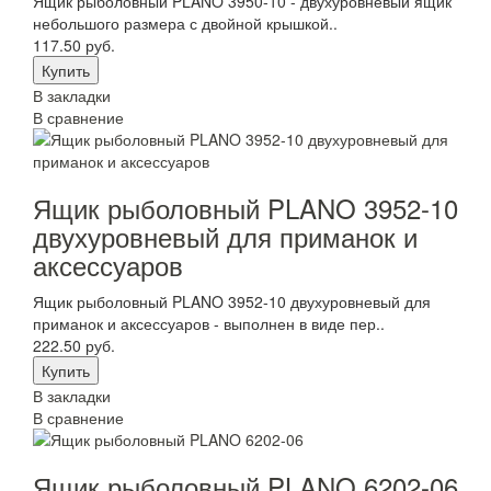
Ящик рыболовный PLANO 3950-10 - двухуровневый ящик
небольшого размера с двойной крышкой..
117.50 руб.
В закладки
В сравнение
Ящик рыболовный PLANO 3952-10
двухуровневый для приманок и
аксессуаров
Ящик рыболовный PLANO 3952-10 двухуровневый для
приманок и аксессуаров - выполнен в виде пер..
222.50 руб.
В закладки
В сравнение
Ящик рыболовный PLANO 6202-06