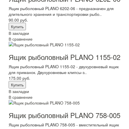
Ящик рыболовный PLANO 6202-06 - предназначен для
длительного хранения и транспортировки рыбо..
90.00 руб.
В закладки
В сравнение
Ящик рыболовный PLANO 1155-02
Ящик рыболовный PLANO 1155-02 - двухуровневый ящик
для приманок. Двухуровневые клипсы-з..
175.00 руб.
В закладки
В сравнение
Ящик рыболовный PLANO 758-005
Ящик рыболовный PLANO 758-005 - вместительный ящик