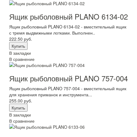
Ящик рыболовный PLANO 6134-02
Ящик рыболовный PLANO 6134-02 - вместительный ящик
с тремя выдвижными лотками. Выполнен..
222.50 руб.
В закладки
В сравнение
Ящик рыболовный PLANO 757-004
Ящик рыболовный PLANO 757-004 - вместительный ящик
для хранения приманок и инструмента...
255.00 руб.
В закладки
В сравнение