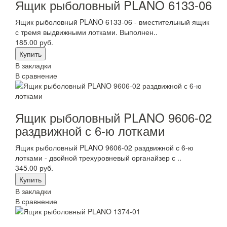
Ящик рыболовный PLANO 6133-06
Ящик рыболовный PLANO 6133-06 - вместительный ящик
с тремя выдвижными лотками. Выполнен..
185.00 руб.
В закладки
В сравнение
Ящик рыболовный PLANO 9606-02
раздвижной с 6-ю лотками
Ящик рыболовный PLANO 9606-02 раздвижной с 6-ю
лотками - двойной трехуровневый органайзер с ..
345.00 руб.
В закладки
В сравнение