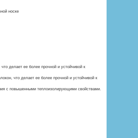
ной носке
 что делает ее более прочной и устойчивой к
локон, что делает ее более прочной и устойчивой к
ения с повышенными теплоизолирующими свойствами.