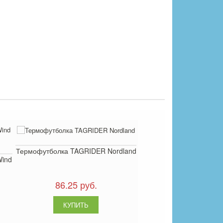
Термофутболка TAGRIDER Nordland
Wind
86.25 руб.