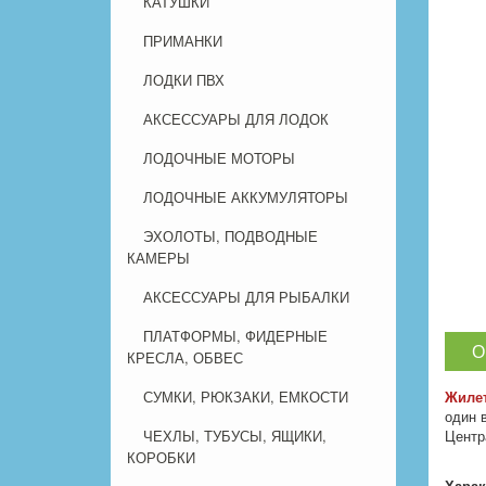
КАТУШКИ
ПРИМАНКИ
ЛОДКИ ПВХ
АКСЕССУАРЫ ДЛЯ ЛОДОК
ЛОДОЧНЫЕ МОТОРЫ
ЛОДОЧНЫЕ АККУМУЛЯТОРЫ
ЭХОЛОТЫ, ПОДВОДНЫЕ
КАМЕРЫ
АКСЕССУАРЫ ДЛЯ РЫБАЛКИ
ПЛАТФОРМЫ, ФИДЕРНЫЕ
О
КРЕСЛА, ОБВЕС
Жиле
СУМКИ, РЮКЗАКИ, ЕМКОСТИ
один 
Центр
ЧЕХЛЫ, ТУБУСЫ, ЯЩИКИ,
КОРОБКИ
Харак