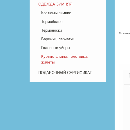
ОДЕЖДА ЗИМНЯЯ
Костюмы зимние
Термобелье
Термоноски
Производи
Варежки, перчатки
Головные уборы
Куртки, штаны, толстовки,
жилеты
ПОДАРОЧНЫЙ СЕРТИФИКАТ