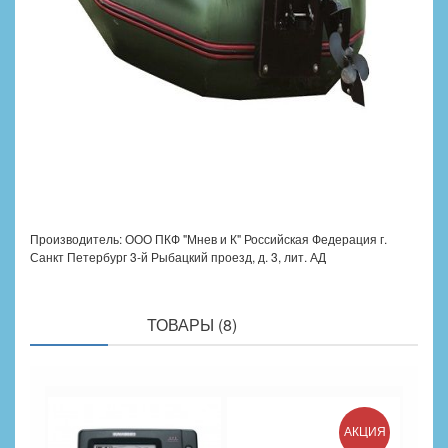
Производитель: ООО ПКФ "Мнев и К" Российская Федерация г.
Санкт Петербург 3-й Рыбацкий проезд, д. 3, лит. АД
ПОХОЖИЕ
ТОВАРЫ (8)
АКЦИЯ