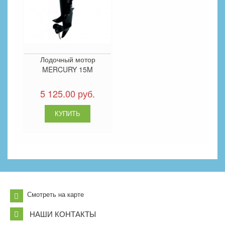
Лодочный мотор
MERCURY 15M
5 125.00 руб.
Смотреть на карте
НАШИ КОНТАКТЫ