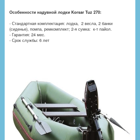
Особенности
надувной лодки
Korsar
Tuz 270:
- Стандартная комплектация: лодка, 2 весла, 2 банки
(сиденье), помпа, ремкомплект; 2-я сумка: к-т пайол.
- Гарантия: 24 меc.
- Срок службы: 6 лет