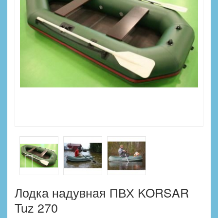
Лодка надувная ПВХ KORSAR
Tuz 270