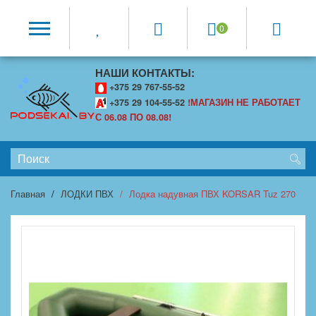
0
НАШИ КОНТАКТЫ:
+375 29 767-55-52
+375 29 104-55-52
!МАГАЗИН НЕ РАБОТАЕТ
С 06.08 ПО 08.08!
Главная
ЛОДКИ ПВХ
Лодка надувная ПВХ KORSAR Tuz 270