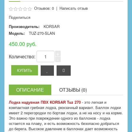
Отзывов: 0
|
Написать отзыв
Поделиться
Производитель:
KORSAR
Модель:
TUZ-270-SLAN
450.00 руб.
+
Количество:
-
ОПИСАНИЕ
ОТЗЫВЫ (0)
Лодка надувная ПВХ KORSAR Tuz 270
- это легкая и
компактная гребная лодка, рюкзачный вариант. Баллон лодки
имеет 2 перегородки по бортам лодки, а не на носу и на корме.
Это важно при повреждении одного из баллонов - лодка
остается на плаву, и есть возможность безопасно добраться
до берега. Высокое давление в баллонах дает возможность