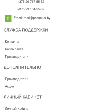
+375 29 767-55-52
+375 29 104-55-52
Email: mail@podsekai.by
СЛУЖБА
ПОДДЕРЖКИ
Контакты
Карта сайта
Производители
ДОПОЛНИТЕЛЬНО
Производители
Акции
ЛИЧНЫЙ
КАБИНЕТ
Личный Кабинет