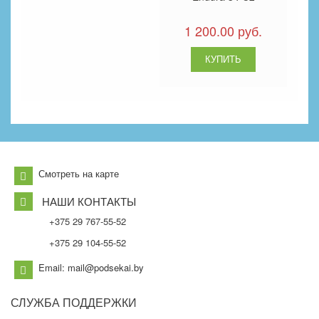
1 200.00 руб.
Смотреть на карте
НАШИ КОНТАКТЫ
+375 29 767-55-52
+375 29 104-55-52
Email: mail@podsekai.by
СЛУЖБА
ПОДДЕРЖКИ