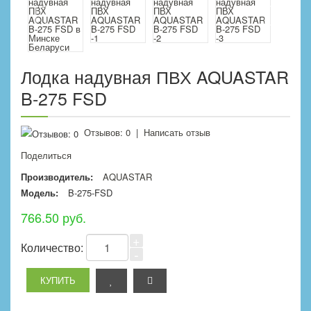
Лодка надувная ПВХ AQUASTAR
B-275 FSD
Отзывов: 0
|
Написать отзыв
Поделиться
Производитель:
AQUASTAR
Модель:
B-275-FSD
766.50 руб.
+
Количество:
-