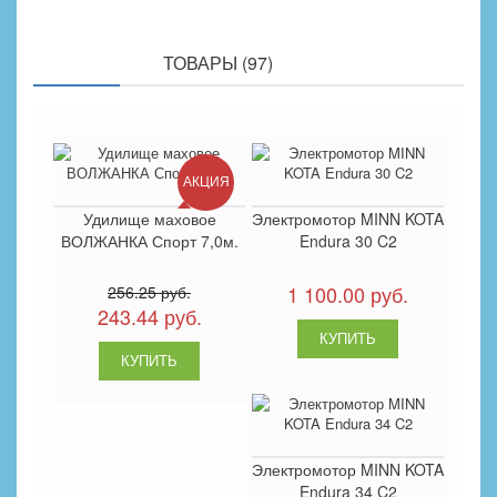
ПОХОЖИЕ
ТОВАРЫ (97)
АКЦИЯ
Удилище маховое
Электромотор MINN KOTA
ВОЛЖАНКА Спорт 7,0м.
Endura 30 C2
1 100.00 руб.
256.25 руб.
243.44 руб.
Электромотор MINN KOTA
Endura 34 C2