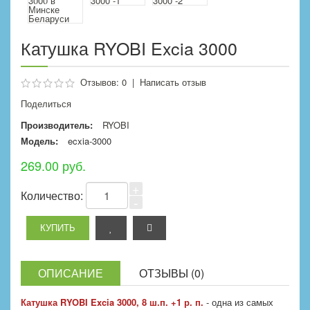
Катушка RYOBI Excia 3000
Отзывов: 0
|
Написать отзыв
Поделиться
Производитель:
RYOBI
Модель:
ecxia-3000
269.00 руб.
+
Количество:
-
ОПИСАНИЕ
ОТЗЫВЫ (0)
Катушка RYOBI Excia 3000, 8 ш.п. +1 р. п.
- одна из самых