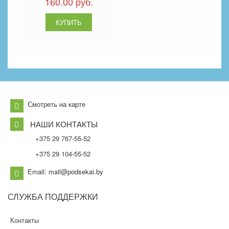
160.00 руб.
Смотреть на карте
НАШИ КОНТАКТЫ
+375 29 767-55-52
+375 29 104-55-52
Email: mail@podsekai.by
СЛУЖБА
ПОДДЕРЖКИ
Контакты