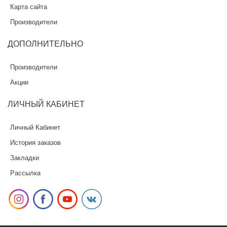
Карта сайта
Производители
ДОПОЛНИТЕЛЬНО
Производители
Акции
ЛИЧНЫЙ
КАБИНЕТ
Личный Кабинет
История заказов
Закладки
Рассылка