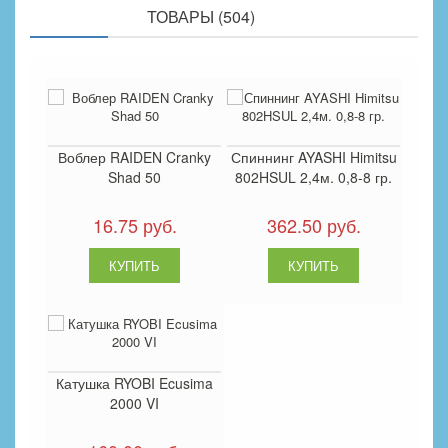
ПОХОЖИЕ
ТОВАРЫ (504)
Воблер RAIDEN Cranky
Спиннинг AYASHI Himitsu
Shad 50
802HSUL 2,4м. 0,8-8 гр.
16.75 руб.
362.50 руб.
Катушка RYOBI Ecusima
2000 VI