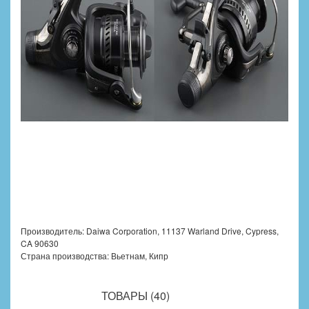
Производитель: Daiwa Corporation, 11137 Warland Drive, Cypress,
CA 90630
Страна производства: Вьетнам, Кипр
ПОХОЖИЕ
ТОВАРЫ (40)