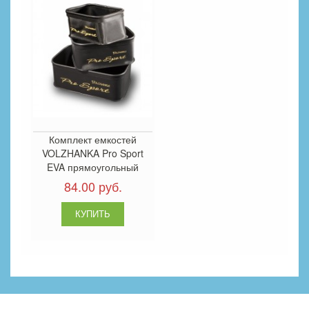
Комплект емкостей
VOLZHANKA Pro Sport
EVA прямоугольный
84.00 руб.