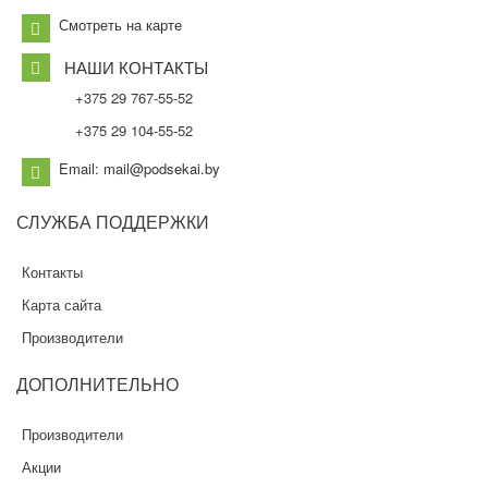
Смотреть на карте
НАШИ КОНТАКТЫ
+375 29 767-55-52
+375 29 104-55-52
Email: mail@podsekai.by
СЛУЖБА
ПОДДЕРЖКИ
Контакты
Карта сайта
Производители
ДОПОЛНИТЕЛЬНО
Производители
Акции