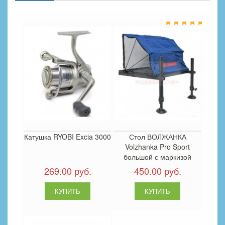
Катушка RYOBI Excia 3000
Стол ВОЛЖАНКА
Volzhanka Pro Sport
большой с маркизой
269.00 руб.
450.00 руб.