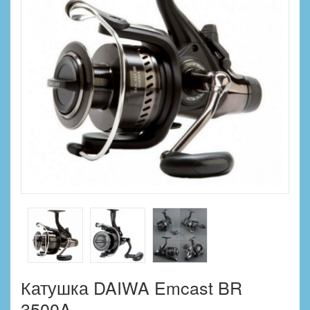
Катушка DAIWA Emcast BR
3500A