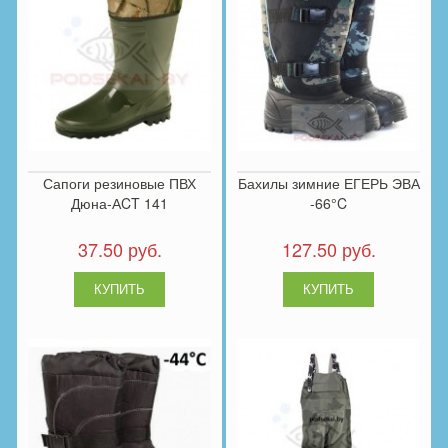
Сапоги резиновые ПВХ
Бахилы зимние ЕГЕРЬ ЭВА
Дюна-АCT 141
-66°C
37.50 руб.
127.50 руб.