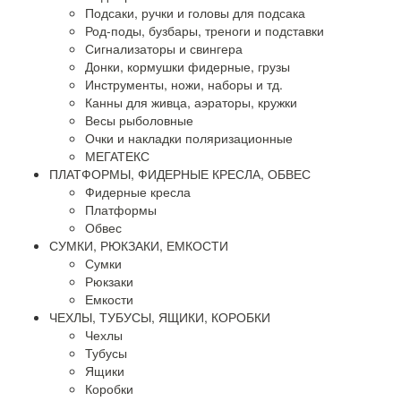
Подсаки, ручки и головы для подсака
Род-поды, бузбары, треноги и подставки
Сигнализаторы и свингера
Донки, кормушки фидерные, грузы
Инструменты, ножи, наборы и тд.
Канны для живца, аэраторы, кружки
Весы рыболовные
Очки и накладки поляризационные
МЕГАТЕКС
ПЛАТФОРМЫ, ФИДЕРНЫЕ КРЕСЛА, ОБВЕС
Фидерные кресла
Платформы
Обвес
СУМКИ, РЮКЗАКИ, ЕМКОСТИ
Сумки
Рюкзаки
Емкости
ЧЕХЛЫ, ТУБУСЫ, ЯЩИКИ, КОРОБКИ
Чехлы
Тубусы
Ящики
Коробки