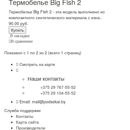
Термобелье Big Fish 2
Термобелье Big Fish 2 - эта модель выполнено из
композитного синтетического материала с изна..
90.00 руб.
В закладки
В сравнение
Показано с 1 по 2 из 2 (всего 1 страниц)
Смотреть на карте
Наши контакты
+375 29 767-55-52
+375 29 104-55-52
Email: mail@podsekai.by
Служба поддержки
Контакты
Карта сайта
Производители