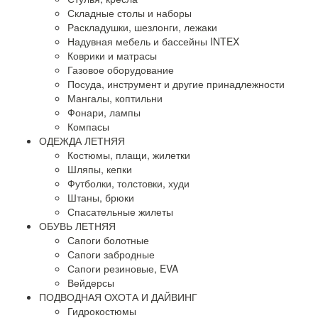
Складные столы и наборы
Раскладушки, шезлонги, лежаки
Надувная мебель и бассейны INTEX
Коврики и матрасы
Газовое оборудование
Посуда, инструмент и другие принадлежности
Мангалы, коптильни
Фонари, лампы
Компасы
ОДЕЖДА ЛЕТНЯЯ
Костюмы, плащи, жилетки
Шляпы, кепки
Футболки, толстовки, худи
Штаны, брюки
Спасательные жилеты
ОБУВЬ ЛЕТНЯЯ
Сапоги болотные
Сапоги забродные
Сапоги резиновые, EVA
Вейдерсы
ПОДВОДНАЯ ОХОТА И ДАЙВИНГ
Гидрокостюмы