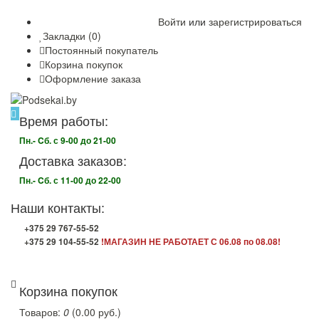
Войти
или
зарегистрироваться
Закладки (0)
Постоянный покупатель
Корзина покупок
Оформление заказа
Время работы:
Пн.- Cб. с 9-00 до 21-00
Доставка заказов:
Пн.- Cб. с 11-00 до 22-00
Наши контакты:
+375 29 767-55-52
+375 29 104-55-52
!МАГАЗИН НЕ РАБОТАЕТ С 06.08 по 08.08!
Корзина покупок
Товаров:
0
(0.00 руб.)