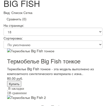
BIG FISH
Вид:
Список
Сетка
Сравнить (0)
На странице:
Сортировка:
Термобелье Big Fish тонкое
Термобелье Big Fish тонкое - эта модель выполнено из
композитного синтетического материала с изна..
80.00 руб.
В закладки
В сравнение