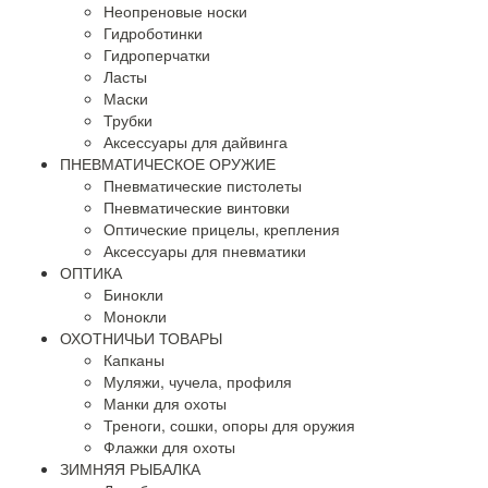
Неопреновые носки
Гидроботинки
Гидроперчатки
Ласты
Маски
Трубки
Аксессуары для дайвинга
ПНЕВМАТИЧЕСКОЕ ОРУЖИЕ
Пневматические пистолеты
Пневматические винтовки
Оптические прицелы, крепления
Аксессуары для пневматики
ОПТИКА
Бинокли
Монокли
ОХОТНИЧЬИ ТОВАРЫ
Капканы
Муляжи, чучела, профиля
Манки для охоты
Треноги, сошки, опоры для оружия
Флажки для охоты
ЗИМНЯЯ РЫБАЛКА