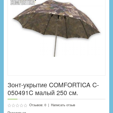
Зонт-укрытие COMFORTICA C-
050491C малый 250 см.
Отзывов: 0
|
Написать отзыв
Поделиться