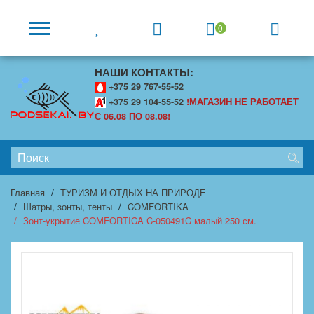
0
НАШИ КОНТАКТЫ:
+375 29 767-55-52
+375 29 104-55-52
!МАГАЗИН НЕ РАБОТАЕТ
С 06.08 ПО 08.08!
Главная
ТУРИЗМ И ОТДЫХ НА ПРИРОДЕ
Шатры, зонты, тенты
COMFORTIKA
Зонт-укрытие COMFORTICA C-050491C малый 250 см.