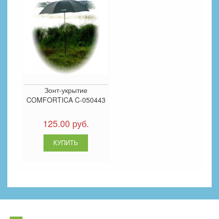
Зонт-укрытие
COMFORTICA C-050443
125.00 руб.