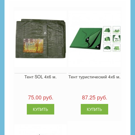
Тент SOL 4x6 м.
Тент туристический 4х6 м.
75.00 руб.
87.25 руб.