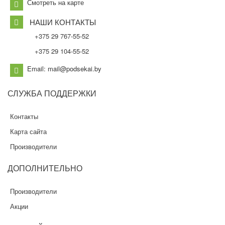
Смотреть на карте
НАШИ КОНТАКТЫ
+375 29 767-55-52
+375 29 104-55-52
Email: mail@podsekai.by
СЛУЖБА
ПОДДЕРЖКИ
Контакты
Карта сайта
Производители
ДОПОЛНИТЕЛЬНО
Производители
Акции