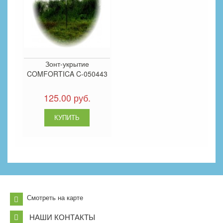
Зонт-укрытие
COMFORTICA C-050443
125.00 руб.
Смотреть на карте
НАШИ КОНТАКТЫ