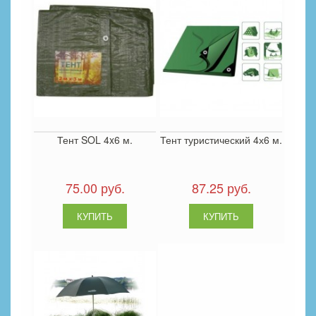
Тент SOL 4x6 м.
Тент туристический 4х6 м.
75.00 руб.
87.25 руб.