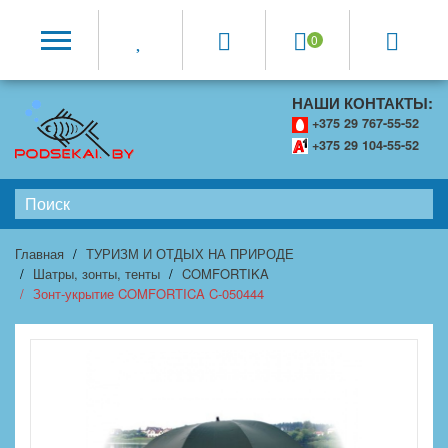
0
НАШИ КОНТАКТЫ:
+375 29 767-55-52
+375 29 104-55-52
Главная
ТУРИЗМ И ОТДЫХ НА ПРИРОДЕ
Шатры, зонты, тенты
COMFORTIKA
Зонт-укрытие COMFORTICA C-050444