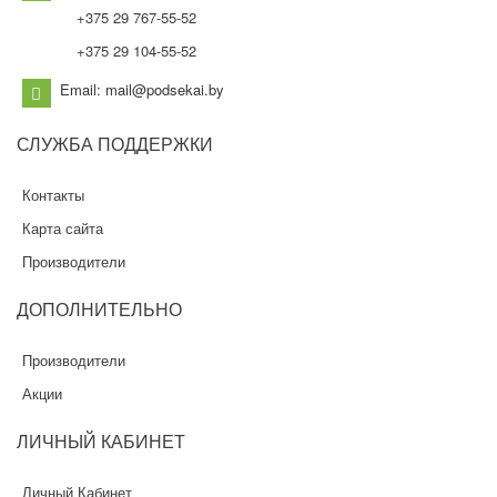
+375 29 767-55-52
+375 29 104-55-52
Email: mail@podsekai.by
СЛУЖБА
ПОДДЕРЖКИ
Контакты
Карта сайта
Производители
ДОПОЛНИТЕЛЬНО
Производители
Акции
ЛИЧНЫЙ
КАБИНЕТ
Личный Кабинет