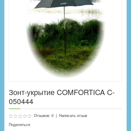
Зонт-укрытие COMFORTICA C-
050444
Отзывов: 0
|
Написать отзыв
Поделиться