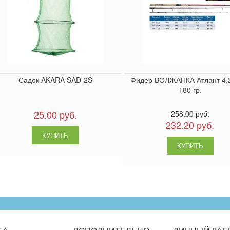
Садок AKARA SAD-2S
Фидер ВОЛЖАНКА Атлант 4,2
180 гр.
25.00 руб.
258.00 руб.
232.20 руб.