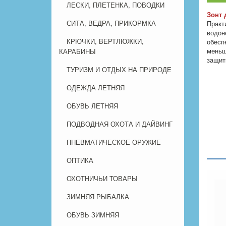
ЛЕСКИ, ПЛЕТЕНКА, ПОВОДКИ
Зонт 
СИТА, ВЕДРА, ПРИКОРМКА
Практ
водон
КРЮЧКИ, ВЕРТЛЮЖКИ,
обесп
меньш
КАРАБИНЫ
защит
ТУРИЗМ И ОТДЫХ НА ПРИРОДЕ
ОДЕЖДА ЛЕТНЯЯ
ОБУВЬ ЛЕТНЯЯ
ПОДВОДНАЯ ОХОТА И ДАЙВИНГ
ПНЕВМАТИЧЕСКОЕ ОРУЖИЕ
ОПТИКА
ОХОТНИЧЬИ ТОВАРЫ
ЗИМНЯЯ РЫБАЛКА
ОБУВЬ ЗИМНЯЯ