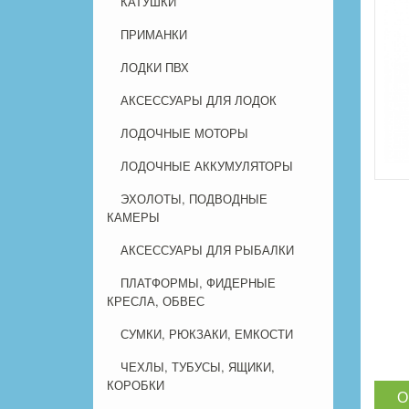
КАТУШКИ
ПРИМАНКИ
ЛОДКИ ПВХ
АКСЕССУАРЫ ДЛЯ ЛОДОК
ЛОДОЧНЫЕ МОТОРЫ
ЛОДОЧНЫЕ АККУМУЛЯТОРЫ
ЭХОЛОТЫ, ПОДВОДНЫЕ
КАМЕРЫ
АКСЕССУАРЫ ДЛЯ РЫБАЛКИ
ПЛАТФОРМЫ, ФИДЕРНЫЕ
КРЕСЛА, ОБВЕС
СУМКИ, РЮКЗАКИ, ЕМКОСТИ
ЧЕХЛЫ, ТУБУСЫ, ЯЩИКИ,
КОРОБКИ
О