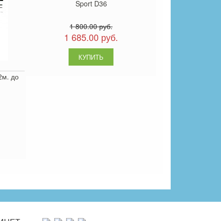
Sport D36
1 800.00 руб.
1 685.00 руб.
м. до