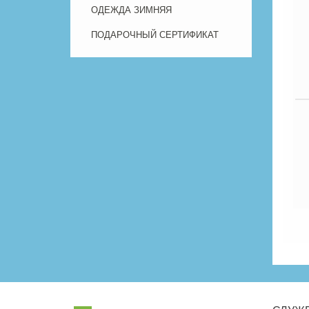
ОДЕЖДА ЗИМНЯЯ
ПОДАРОЧНЫЙ СЕРТИФИКАТ